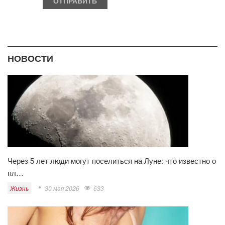
НОВОСТИ
Через 5 лет люди могут поселиться на Луне: что известно о
пл…
Жизнь
30 мая 2026
633