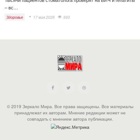
– вс…
Здоровье
17 мая 2026
660
© 2019 Зеркало Мира. Все права защищены. Все материалы
принадлежат их авторам. Мнение редакции может не
совпадать с мнением автора публикации.