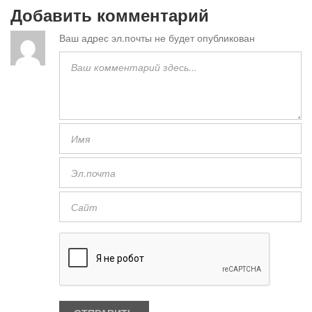
Добавить комментарий
Ваш адрес эл.почты не будет опубликован