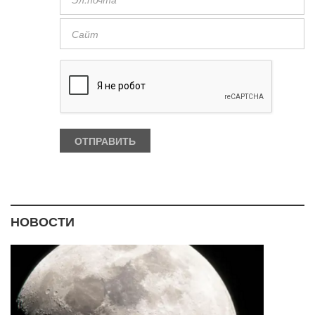
НОВОСТИ