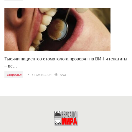
Тысячи пациентов стоматолога проверят на ВИЧ и гепатиты
– вс…
Здоровье
17 мая 2026
654