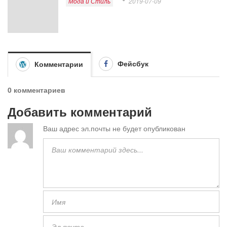
Мода и Стиль
2019-07-09
Фейсбук
Комментарии
0 комментариев
Добавить комментарий
Ваш адрес эл.почты не будет опубликован