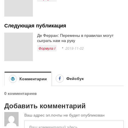
Следующая публикация
Де Ферран: Перемены в правилах могут
сыграть нам на руку
Формула I
2019-11-02
Фейсбук
Комментарии
0 комментариев
Добавить комментарий
Ваш адрес эл.почты не будет опубликован