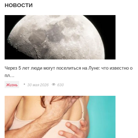
НОВОСТИ
Через 5 лет люди могут поселиться на Луне: что известно о
пл…
Жизнь
30 мая 2026
630