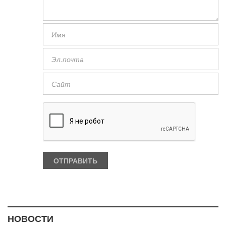
НОВОСТИ