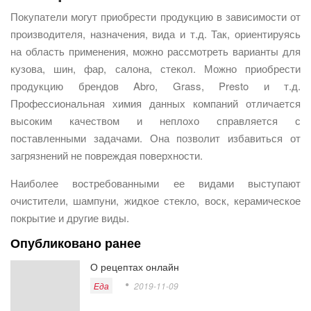
Покупатели могут приобрести продукцию в зависимости от
производителя, назначения, вида и т.д. Так, ориентируясь
на область применения, можно рассмотреть варианты для
кузова, шин, фар, салона, стекол. Можно приобрести
продукцию брендов Abro, Grass, Presto и т.д.
Профессиональная химия данных компаний отличается
высоким качеством и неплохо справляется с
поставленными задачами. Она позволит избавиться от
загрязнений не повреждая поверхности.
Наиболее востребованными ее видами выступают
очистители, шампуни, жидкое стекло, воск, керамическое
покрытие и другие виды.
Опубликовано ранее
О рецептах онлайн
Еда
2019-11-09