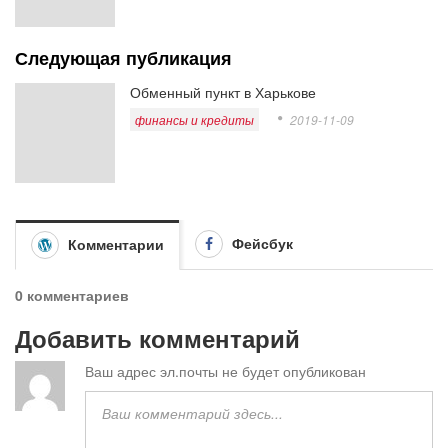
Следующая публикация
Обменный пункт в Харькове
финансы и кредиты
2019-11-09
Фейсбук
Комментарии
0 комментариев
Добавить комментарий
Ваш адрес эл.почты не будет опубликован