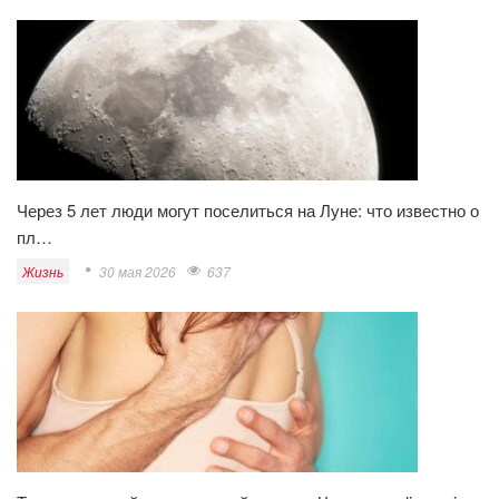
Через 5 лет люди могут поселиться на Луне: что известно о
пл…
Жизнь
30 мая 2026
637