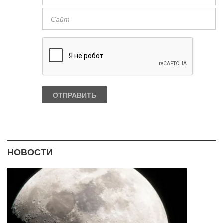
НОВОСТИ