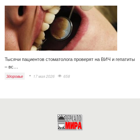
Тысячи пациентов стоматолога проверят на ВИЧ и гепатиты
– вс…
Здоровье
17 мая 2026
658