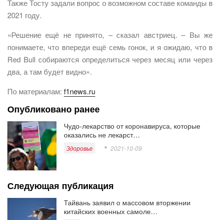
Также Тосту задали вопрос о возможном составе команды в
2021 году.
«Решение ещё не принято, – сказал австриец. – Вы же
понимаете, что впереди ещё семь гонок, и я ожидаю, что в
Red Bull собираются определиться через месяц или через
два, а там будет видно».
По материалам:
f1news.ru
Опубликовано ранее
Чудо-лекарство от коронавируса, которые
оказались не лекарст…
Здоровье
2021-10-09
Следующая публикация
Тайвань заявил о массовом вторжении
китайских военных самоле…