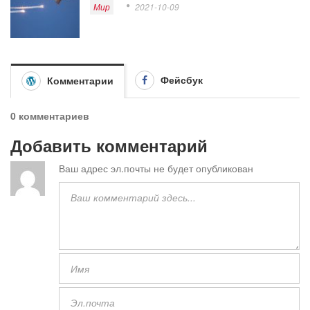
Мир
2021-10-09
Фейсбук
Комментарии
0 комментариев
Добавить комментарий
Ваш адрес эл.почты не будет опубликован