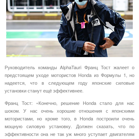
Руководитель команды AlphaTauri Франц Тост жалеет о
предстоящем уходе мотористов Honda из Формулы 1, но
надеется, что в следующем году японские силовые
установки станут ещё эффективнее.
Франц Тост: «Конечно, решение Honda стало для нас
шоком. У нас очень хорошие отношения с японскими
мотористами, но кроме того, в Honda построили очень
мощную силовую установку. Должен сказать, что по
эффективности она не так уж много уступает двигателям