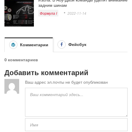
задним шинам
Формула I
2022-11-14
Фейсбук
Комментарии
0 комментариев
Добавить комментарий
Ваш адрес эл.почты не будет опубликован