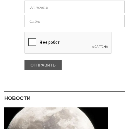
НОВОСТИ