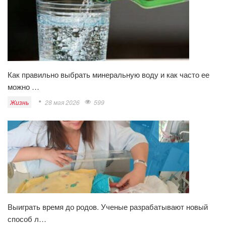
Как правильно выбрать минеральную воду и как часто ее
можно …
Жизнь
28 мая 2026
599
Выиграть время до родов. Ученые разрабатывают новый
способ л…