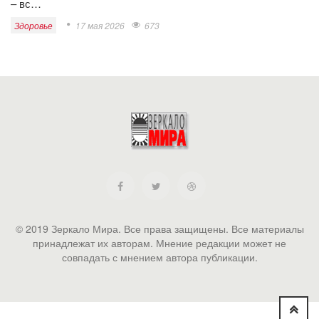
– вс…
Здоровье
17 мая 2026
673
© 2019 Зеркало Мира. Все права защищены. Все материалы
принадлежат их авторам. Мнение редакции может не
совпадать с мнением автора публикации.