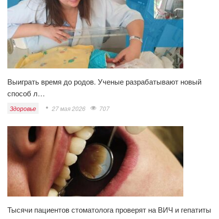
Выиграть время до родов. Ученые разрабатывают новый
способ л…
Здоровье
27 мая 2026
707
Тысячи пациентов стоматолога проверят на ВИЧ и гепатиты