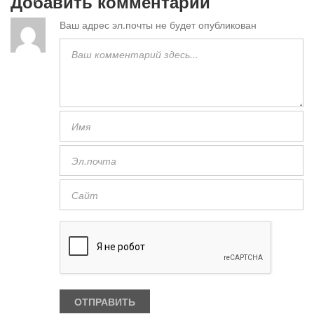
Добавить комментарий
Ваш адрес эл.почты не будет опубликован