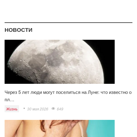
НОВОСТИ
Через 5 лет люди могут поселиться на Луне: что известно о
пл…
Жизнь
30 мая 2026
649