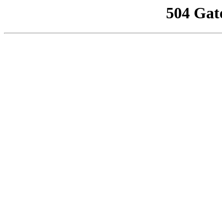
504 Gat