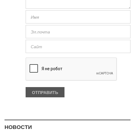
НОВОСТИ