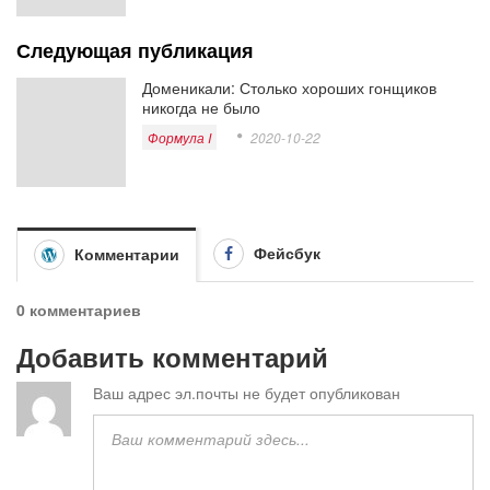
Следующая публикация
Доменикали: Столько хороших гонщиков
никогда не было
Формула I
2020-10-22
Фейсбук
Комментарии
0 комментариев
Добавить комментарий
Ваш адрес эл.почты не будет опубликован