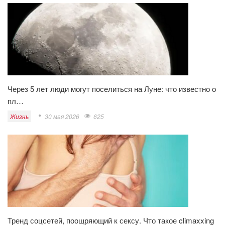
Через 5 лет люди могут поселиться на Луне: что известно о
пл…
Жизнь
30 мая 2026
625
Тренд соцсетей, поощряющий к сексу. Что такое climaxxing