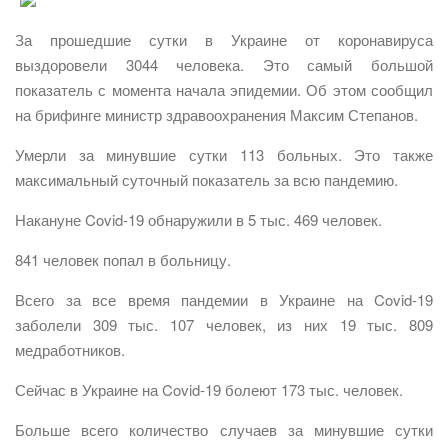
За прошедшие сутки в Украине от коронавируса
выздоровели 3044 человека. Это самый большой
показатель с момента начала эпидемии. Об этом сообщил
на брифинге министр здравоохранения Максим Степанов.
Умерли за минувшие сутки 113 больных. Это также
максимальный суточный показатель за всю пандемию.
Накануне Covid-19 обнаружили в 5 тыс. 469 человек.
841 человек попал в больницу.
Всего за все время пандемии в Украине на Covid-19
заболели 309 тыс. 107 человек, из них 19 тыс. 809
медработников.
Сейчас в Украине на Covid-19 болеют 173 тыс. человек.
Больше всего количество случаев за минувшие сутки