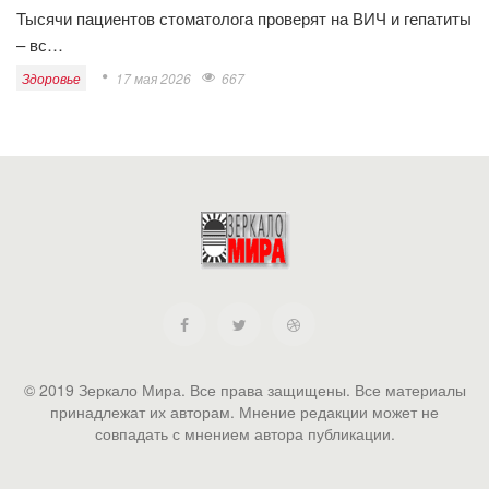
Тысячи пациентов стоматолога проверят на ВИЧ и гепатиты
– вс…
Здоровье
17 мая 2026
667
© 2019 Зеркало Мира. Все права защищены. Все материалы
принадлежат их авторам. Мнение редакции может не
совпадать с мнением автора публикации.