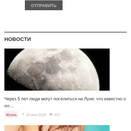
НОВОСТИ
Через 5 лет люди могут поселиться на Луне: что известно о
пл…
Жизнь
30 мая 2026
641