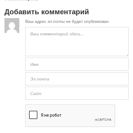
Добавить комментарий
Ваш адрес эл.почты не будет опубликован