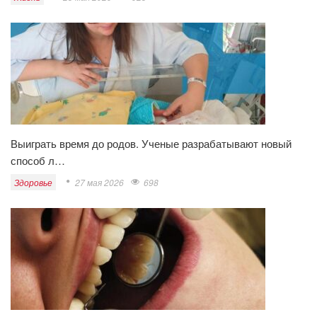
Выиграть время до родов. Ученые разрабатывают новый
способ л…
Здоровье
27 мая 2026
698