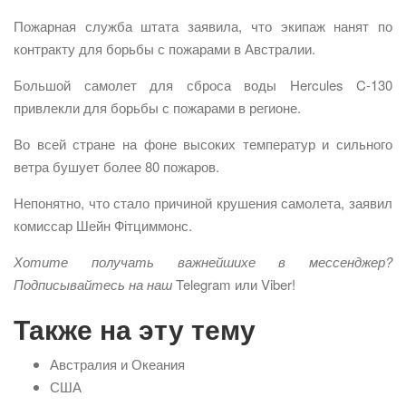
Пожарная служба штата заявила, что экипаж нанят по
контракту для борьбы с пожарами в Австралии.
Большой самолет для сброса воды Hercules C-130
привлекли для борьбы с пожарами в регионе.
Во всей стране на фоне высоких температур и сильного
ветра бушует более 80 пожаров.
Непонятно, что стало причиной крушения самолета, заявил
комиссар Шейн Фітциммонс.
Хотите получать важнейших
е
в мессенджер?
Подписывайтесь на наш
Telegram или Viber!
Также на эту тему
Австралия и Океания
США