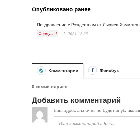
Опубликовано ранее
Поздравление с Рождеством от Льюиса Хэмилтон
Формула I
2021-12-26
Фейсбук
Комментарии
0 комментариев
Добавить комментарий
Ваш адрес эл.почты не будет опубликова