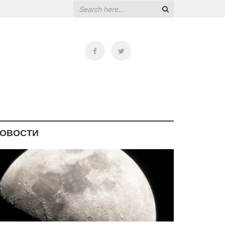
ОВОСТИ