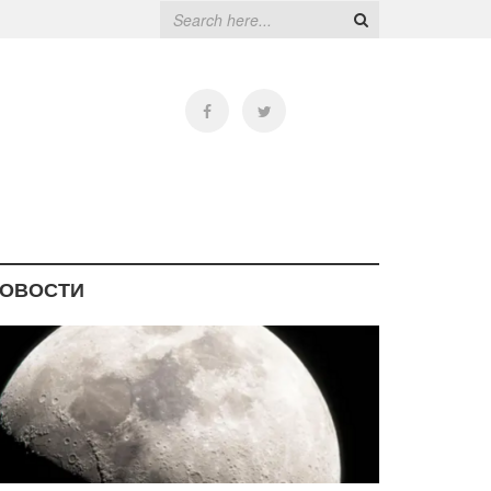
ОВОСТИ