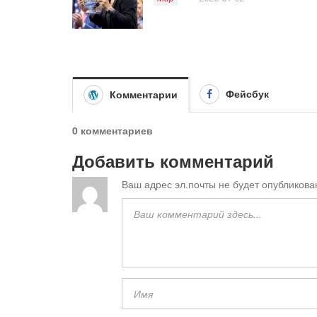
Фейсбук
Комментарии
0 комментариев
Добавить комментарий
Ваш адрес эл.почты не будет опубликова