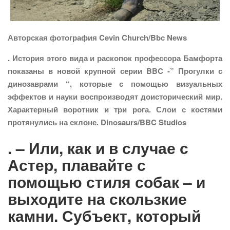
Авторская фотография Cevin Church/Bbc News
. История этого вида и раскопок профессора Бамфорта
показаны в новой крупной серии BBC -” Прогулки с
динозаврами “, которые с помощью визуальных
эффектов и науки воспроизводят доисторический мир.
Характерный воротник и три рога. Слои с костями
протянулись на склоне. Dinosaurs/BBC Studios
. – Или, как и в случае с
Астер, плавайте с
помощью стиля собак – и
выходите на скользкие
камни. Субъект, который