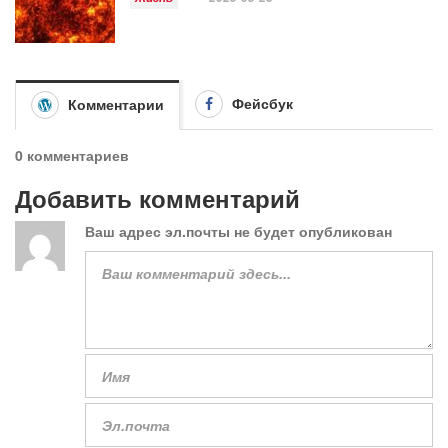
Фейсбук
Комментарии
0 комментариев
Добавить комментарий
Ваш адрес эл.почты не будет опубликован