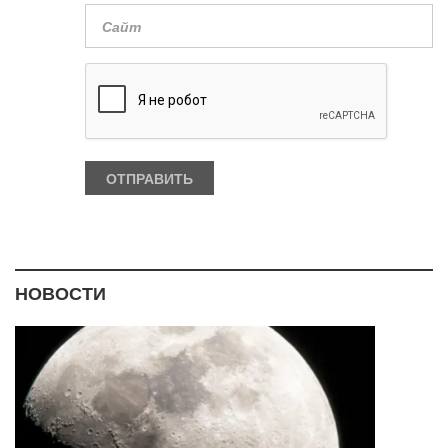
НОВОСТИ