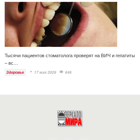
Тысячи пациентов стоматолога проверят на ВИЧ и гепатиты
– вс…
Здоровье
17 мая 2026
646