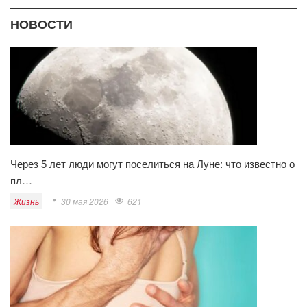
НОВОСТИ
Через 5 лет люди могут поселиться на Луне: что известно о
пл…
Жизнь
30 мая 2026
621