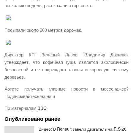
несколько недель, рассказали в горсовете.
Посыпали около 200 метров дорожек.
Директор КП” Зеленый Львов “Владимир Данилюк
утверждает, что кофейная гуща является экологически
безопасной и не повреждает газоны и корневую систему
деревьев.
Хотите получать главные новости в мессенджер?
Подписывайтесь на наш
По материалам
BBC
Опубликовано ранее
Видео: В Renault завели двигатель на R.S.20