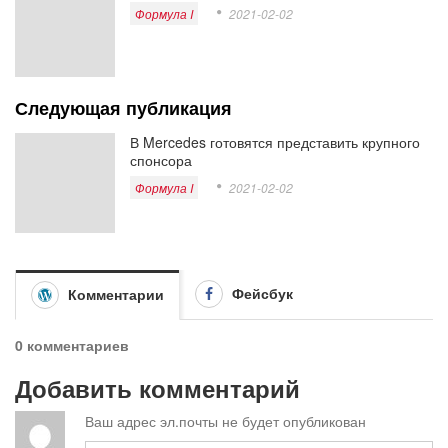
Формула I
2021-02-02
Следующая публикация
В Mercedes готовятся представить крупного
спонсора
Формула I
2021-02-02
Фейсбук
Комментарии
0 комментариев
Добавить комментарий
Ваш адрес эл.почты не будет опубликован