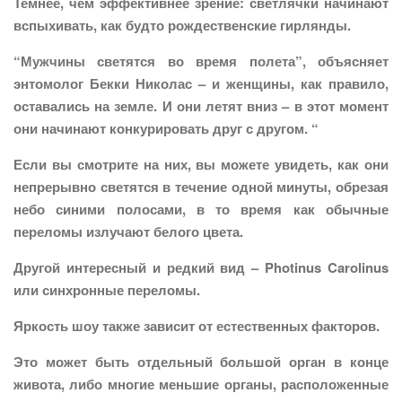
Темнее, чем эффективнее зрение: светлячки начинают
вспыхивать, как будто рождественские гирлянды.
“Мужчины светятся во время полета”, объясняет
энтомолог Бекки Николас – и женщины, как правило,
оставались на земле. И они летят вниз – в этот момент
они начинают конкурировать друг с другом. “
Если вы смотрите на них, вы можете увидеть, как они
непрерывно светятся в течение одной минуты, обрезая
небо синими полосами, в то время как обычные
переломы излучают белого цвета.
Другой интересный и редкий вид – Photinus Carolinus
или синхронные переломы.
Яркость шоу также зависит от естественных факторов.
Это может быть отдельный большой орган в конце
живота, либо многие меньшие органы, расположенные