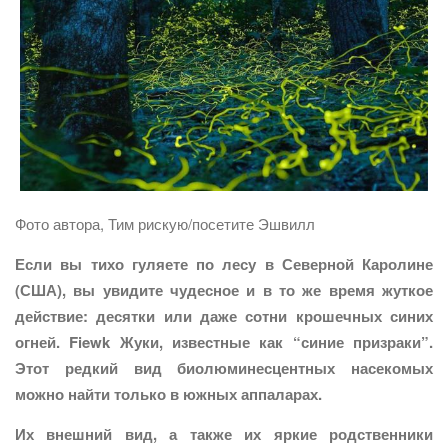
Фото автора, Тим рискую/посетите Эшвилл
Если вы тихо гуляете по лесу в Северной Каролине
(США), вы увидите чудесное и в то же время жуткое
действие: десятки или даже сотни крошечных синих
огней. Fiewk Жуки, известные как “синие призраки”.
Этот редкий вид биолюминесцентных насекомых
можно найти только в южных аппаларах.
Их внешний вид, а также их яркие родственники