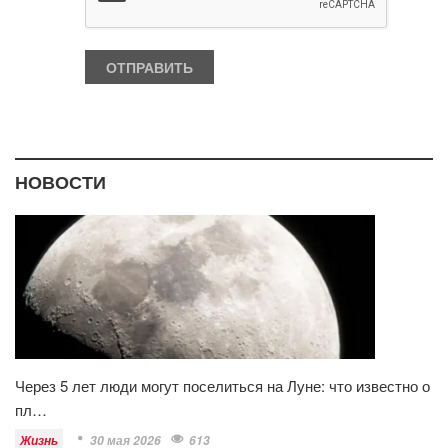
НОВОСТИ
Через 5 лет люди могут поселиться на Луне: что известно о
пл…
Жизнь
30 мая 2026
613