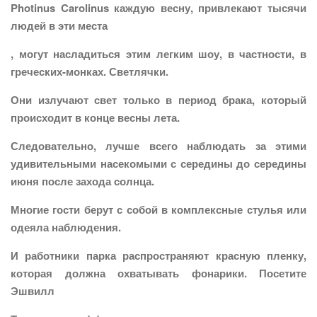
Photinus Carolinus каждую весну, привлекают тысячи
людей в эти места
, могут насладиться этим легким шоу, в частности, в
греческих-монках. Светлячки.
Они излучают свет только в период брака, который
происходит в конце весны лета.
Следовательно, лучше всего наблюдать за этими
удивительными насекомыми с середины до середины
июня после захода солнца.
Многие гости берут с собой в комплексные стулья или
одеяла наблюдения.
И работники парка распространяют красную пленку,
которая должна охватывать фонарики. Посетите
Эшвилл