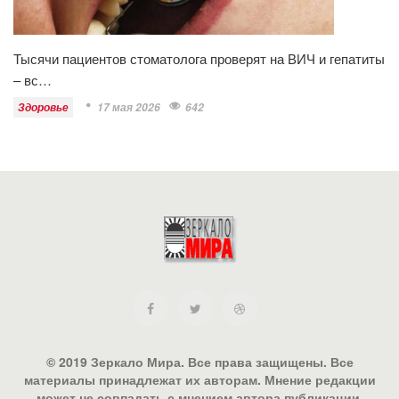
Тысячи пациентов стоматолога проверят на ВИЧ и гепатиты
– вс…
Здоровье
17 мая 2026
642
© 2019 Зеркало Мира. Все права защищены. Все
материалы принадлежат их авторам. Мнение редакции
может не совпадать с мнением автора публикации.