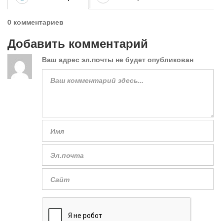
0 комментариев
Добавить комментарий
Ваш адрес эл.почты не будет опубликован