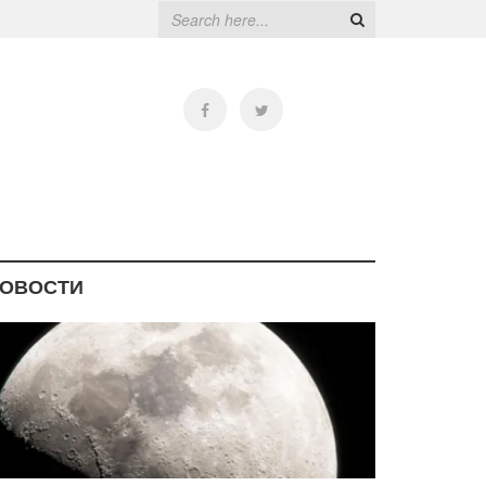
ОВОСТИ