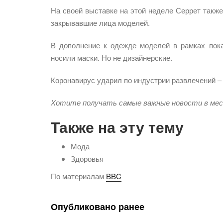
На своей выставке на этой неделе Серрет также
закрывавшие лица моделей.
В дополнение к одежде моделей в рамках пок
носили маски. Но не дизайнерские.
Коронавирус ударил по индустрии развлечений –
Хотите получать самые важные новости в ме
Также на эту тему
Мода
Здоровья
По материалам
BBC
Опубликовано ранее