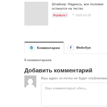
Штайнер: Надеюсь, все поломки
останутся на тестах
Формула I
2020-02-29
Фейсбук
Комментарии
0 комментариев
Добавить комментарий
Ваш адрес эл.почты не будет опубликова