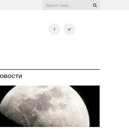
ОВОСТИ