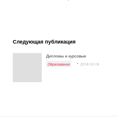
Следующая публикация
Дипломы и курсовые
Образование
2018-10-19