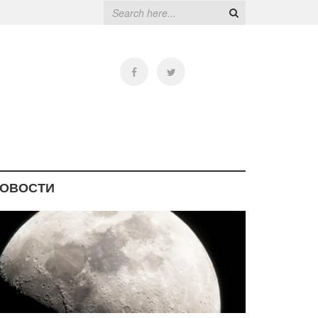
ОВОСТИ