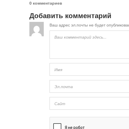
0 комментариев
Добавить комментарий
Ваш адрес эл.почты не будет опубликова