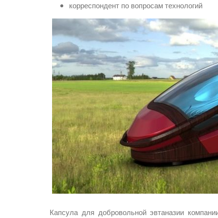
корреспондент по вопросам технологий
Капсула для добровольной эвтаназии компани