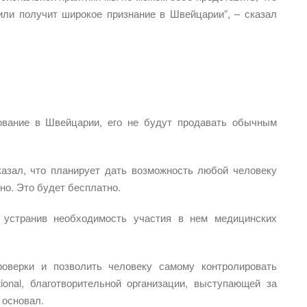
или получит широкое признание в Швейцарии”, – сказал
ование в Швейцарии, его не будут продавать обычным
азал, что планирует дать возможность любой человеку
но. Это будет бесплатно.
 устранив необходимость участия в нем медицинских
оверки и позволить человеку самому контролировать
tional, благотворительной организации, выступающей за
 основал.