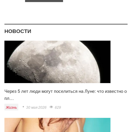
НОВОСТИ
Через 5 лет люди могут поселиться на Луне: что известно о
пл…
Жизнь
30 мая 2026
629