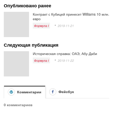
Опубликовано ранее
Контракт с Кубицей принесет Williams 10 млн.
евро
Формула I
2019-11-21
Следующая публикация
Историческая справка: ОАЭ, Абу-Даби
Формула I
2019-11-22
Фейсбук
Комментарии
0 комментариев