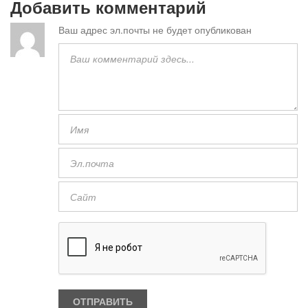
Добавить комментарий
Ваш адрес эл.почты не будет опубликован