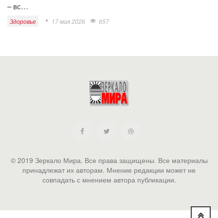
– вс…
Здоровье
17 мая 2026
657
© 2019 Зеркало Мира. Все права защищены. Все материалы
принадлежат их авторам. Мнение редакции может не
совпадать с мнением автора публикации.