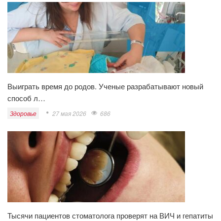
Выиграть время до родов. Ученые разрабатывают новый
способ л…
Здоровье
27 мая 2026
686
Тысячи пациентов стоматолога проверят на ВИЧ и гепатиты