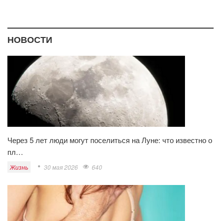
НОВОСТИ
Через 5 лет люди могут поселиться на Луне: что известно о
пл…
Жизнь
30 мая 2026
640