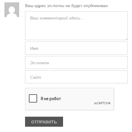
Ваш адрес эл.почты не будет опубликован