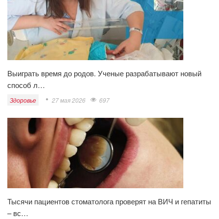
Выиграть время до родов. Ученые разрабатывают новый
способ л…
Здоровье
27 мая 2026
697
Тысячи пациентов стоматолога проверят на ВИЧ и гепатиты
– вс…