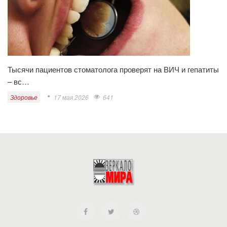
Тысячи пациентов стоматолога проверят на ВИЧ и гепатиты
– вс…
Здоровье
17 мая 2026
641