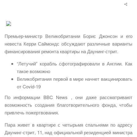
Премьер-министр Великобритании Борис Джонсон и его
невеста Керри Саймондс обсуждают различные варианты
финансирования ремонта квартиры на Даунинг-стрит.
“Летучий” корабль сфотографировали в Англии. Как
такое возможно
Великобритания первой в мире начнет вакцинировать
от Covid-19
По информации BBC News , они даже рассматривают
возможность создания благотворительного фонда, чтобы
привлечь пожертвования.
Пара живет в квартире с четырьмя спальнями по адресу
Даунинг-стрит, 11, над официальной резиденцией министра