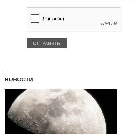
НОВОСТИ