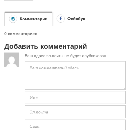
Фейсбук
Комментарии
0 комментариев
Добавить комментарий
Ваш адрес эл.почты не будет опубликован