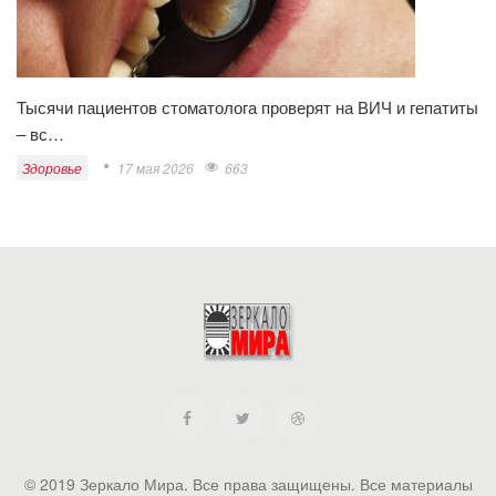
Тысячи пациентов стоматолога проверят на ВИЧ и гепатиты
– вс…
Здоровье
17 мая 2026
663
© 2019 Зеркало Мира. Все права защищены. Все материалы