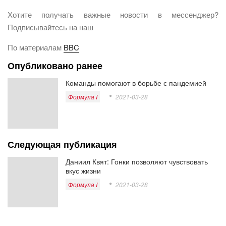
Хотите получать важные новости в мессенджер?
Подписывайтесь на наш
По материалам
BBC
Опубликовано ранее
Команды помогают в борьбе с пандемией
Формула I
2021-03-28
Следующая публикация
Даниил Квят: Гонки позволяют чувствовать
вкус жизни
Формула I
2021-03-28