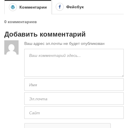
Фейсбук
Комментарии
0 комментариев
Добавить комментарий
Ваш адрес эл.почты не будет опубликован