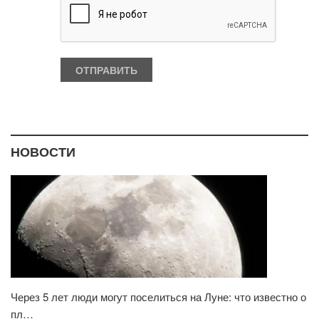
НОВОСТИ
Через 5 лет люди могут поселиться на Луне: что известно о
пл…