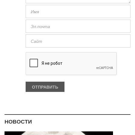
НОВОСТИ