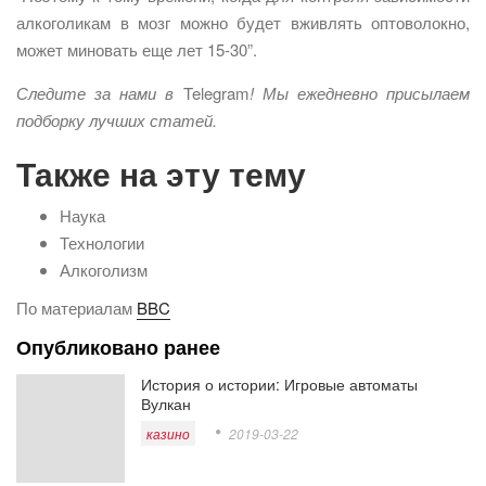
алкоголикам в мозг можно будет вживлять оптоволокно,
может миновать еще лет 15-30”.
Следите за нами в
Telegram
! Мы ежедневно присылаем
подборку лучших статей.
Также на эту тему
Наука
Технологии
Алкоголизм
По материалам
BBC
Опубликовано ранее
История о истории: Игровые автоматы
Вулкан
казино
2019-03-22