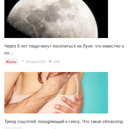
Через 5 лет люди могут поселиться на Луне: что известно о
пл…
Жизнь
30 мая 2026
629
Тренд соцсетей, поощряющий к сексу. Что такое climaxxing