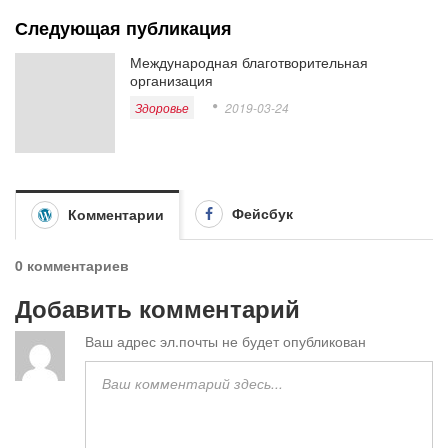
Следующая публикация
Международная благотворительная
организация
Здоровье
2019-03-24
Фейсбук
Комментарии
0 комментариев
Добавить комментарий
Ваш адрес эл.почты не будет опубликован