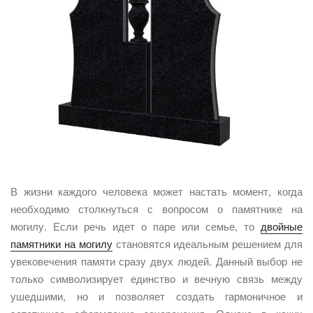
В жизни каждого человека может настать момент, когда
необходимо столкнуться с вопросом о памятнике на
могилу. Если речь идет о паре или семье, то
двойные
памятники на могилу
становятся идеальным решением для
увековечения памяти сразу двух людей. Данный выбор не
только символизирует единство и вечную связь между
ушедшими, но и позволяет создать гармоничное и