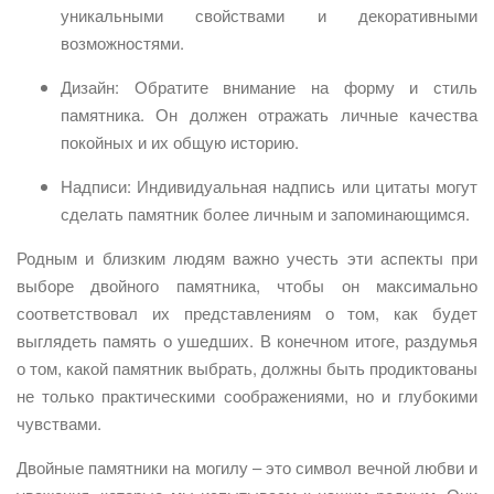
уникальными свойствами и декоративными
возможностями.
Дизайн: Обратите внимание на форму и стиль
памятника. Он должен отражать личные качества
покойных и их общую историю.
Надписи: Индивидуальная надпись или цитаты могут
сделать памятник более личным и запоминающимся.
Родным и близким людям важно учесть эти аспекты при
выборе двойного памятника, чтобы он максимально
соответствовал их представлениям о том, как будет
выглядеть память о ушедших. В конечном итоге, раздумья
о том, какой памятник выбрать, должны быть продиктованы
не только практическими соображениями, но и глубокими
чувствами.
Двойные памятники на могилу – это символ вечной любви и