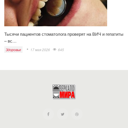
Тысячи пациентов стоматолога проверят на ВИЧ и гепатиты
– вс…
Здоровье
17 мая 2026
645