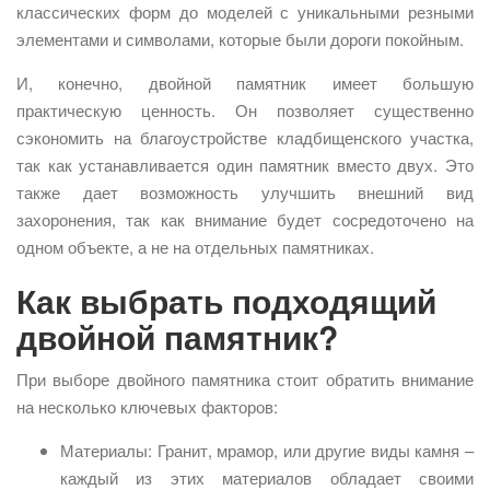
классических форм до моделей с уникальными резными
элементами и символами, которые были дороги покойным.
И, конечно, двойной памятник имеет большую
практическую ценность. Он позволяет существенно
сэкономить на благоустройстве кладбищенского участка,
так как устанавливается один памятник вместо двух. Это
также дает возможность улучшить внешний вид
захоронения, так как внимание будет сосредоточено на
одном объекте, а не на отдельных памятниках.
Как выбрать подходящий
двойной памятник?
При выборе двойного памятника стоит обратить внимание
на несколько ключевых факторов:
Материалы: Гранит, мрамор, или другие виды камня –
каждый из этих материалов обладает своими