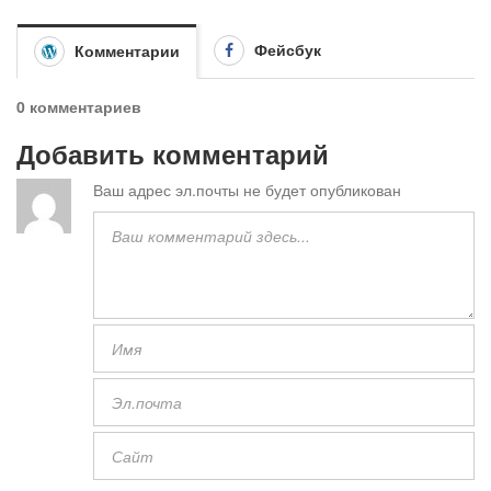
Фейсбук
Комментарии
0 комментариев
Добавить комментарий
Ваш адрес эл.почты не будет опубликован