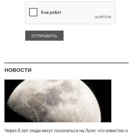
НОВОСТИ
Через 5 лет люди могут поселиться на Луне: что известно о