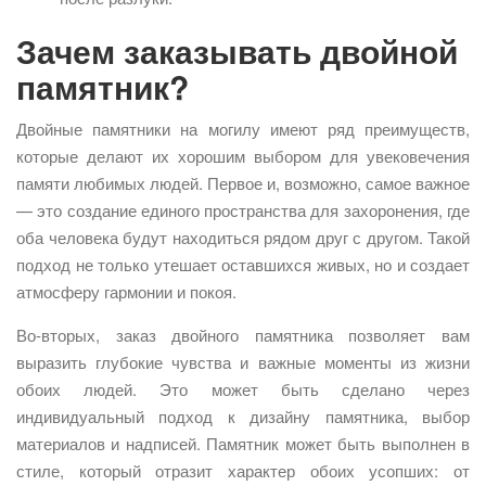
Зачем заказывать двойной
памятник?
Двойные памятники на могилу имеют ряд преимуществ,
которые делают их хорошим выбором для увековечения
памяти любимых людей. Первое и, возможно, самое важное
— это создание единого пространства для захоронения, где
оба человека будут находиться рядом друг с другом. Такой
подход не только утешает оставшихся живых, но и создает
атмосферу гармонии и покоя.
Во-вторых, заказ двойного памятника позволяет вам
выразить глубокие чувства и важные моменты из жизни
обоих людей. Это может быть сделано через
индивидуальный подход к дизайну памятника, выбор
материалов и надписей. Памятник может быть выполнен в
стиле, который отразит характер обоих усопших: от