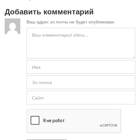
Добавить комментарий
Ваш адрес эл.почты не будет опубликован