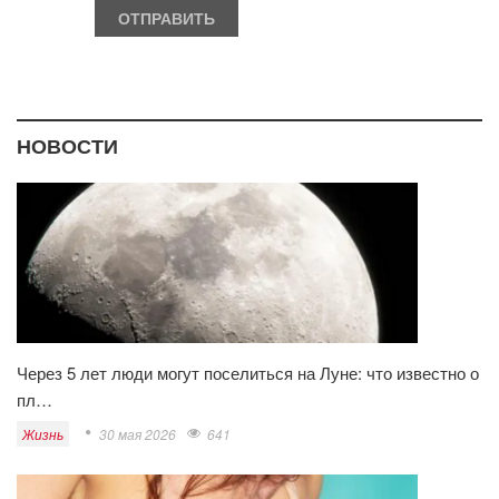
НОВОСТИ
Через 5 лет люди могут поселиться на Луне: что известно о
пл…
Жизнь
30 мая 2026
641