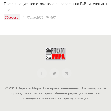
Тысячи пациентов стоматолога проверят на ВИЧ и гепатиты
– вс…
Здоровье
17 мая 2026
667
© 2019 Зеркало Мира. Все права защищены. Все материалы
принадлежат их авторам. Мнение редакции может не
совпадать с мнением автора публикации.