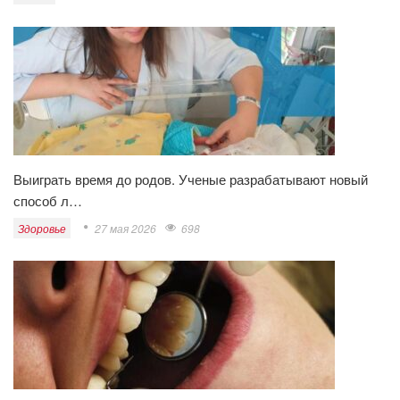
Выиграть время до родов. Ученые разрабатывают новый
способ л…
Здоровье
27 мая 2026
698