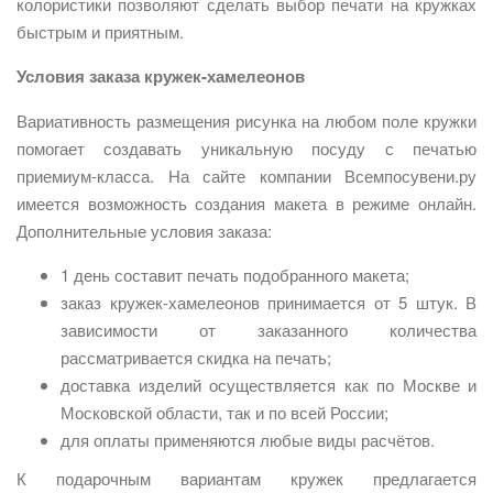
колористики позволяют сделать выбор печати на кружках
быстрым и приятным.
Условия заказа кружек-хамелеонов
Вариативность размещения рисунка на любом поле кружки
помогает создавать уникальную посуду с печатью
приемиум-класса. На сайте компании Всемпосувени.ру
имеется возможность создания макета в режиме онлайн.
Дополнительные условия заказа:
1 день составит печать подобранного макета;
заказ кружек-хамелеонов принимается от 5 штук. В
зависимости от заказанного количества
рассматривается скидка на печать;
доставка изделий осуществляется как по Москве и
Московской области, так и по всей России;
для оплаты применяются любые виды расчётов.
К подарочным вариантам кружек предлагается