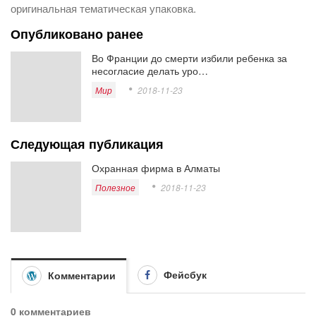
оригинальная тематическая упаковка.
Опубликовано ранее
Во Франции до смерти избили ребенка за
несогласие делать уро…
Мир
2018-11-23
Следующая публикация
Охранная фирма в Алматы
Полезное
2018-11-23
Фейсбук
Комментарии
0 комментариев