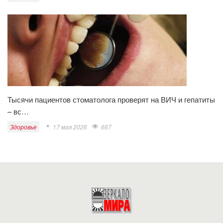
Тысячи пациентов стоматолога проверят на ВИЧ и гепатиты
– вс…
Здоровье
17 мая 2026
667