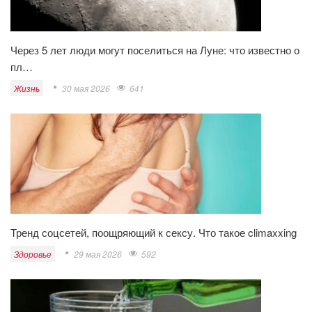
Через 5 лет люди могут поселиться на Луне: что известно о
пл…
Жизнь
30 мая 2026
641
Тренд соцсетей, поощряющий к сексу. Что такое climaxxing
Здоровье
29 мая 2026
592