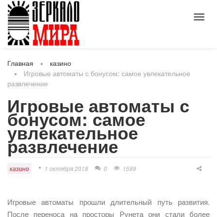
Toggl
navig
Главная
казино
Игровые автоматы с бонусом: самое увлекательное
развлечение
Игровые автоматы с
бонусом: самое
увлекательное
развлечение
казино
1 октября 2018
0
1589
Игровые автоматы прошли длительный путь развития.
После переноса на просторы Рунета они стали более