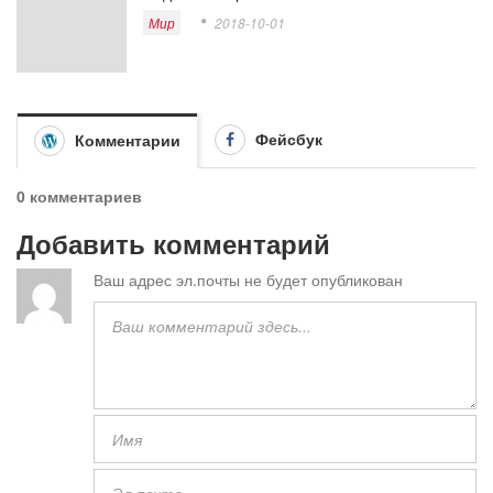
Мир
2018-10-01
Фейсбук
Комментарии
0 комментариев
Добавить комментарий
Ваш адрес эл.почты не будет опубликован