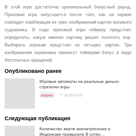
В этой игре достаточно оригинальный бонусный раунд.
Призовая игра запускается после того, как на экране
совпадет комбинация из трех изображений картин великого
художника. В ходе призовой игры геймеру предстоит
определить, какую именно картину решил похитить вор.
Выбирать игрокам предстоит из четырех картин. Три
изображения охранника принесут геймерам бонус в виде
бесплатных вращений.
Опубликовано ранее
Игровые автоматы на реальные деньги:
стратегии игры
казино
2018-10-01
Следующая публикация
Количество жертв землетрясения в
Индонезии превысило 8 сотен…