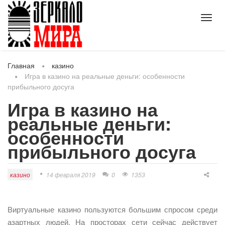
Toggl
navig
Главная
казино
Игра в казино на реальные деньги: особенности
прибыльного досуга
Игра в казино на
реальные деньги:
особенности
прибыльного досуга
казино
14 февраля 2019
0
1353
Виртуальные казино пользуются большим спросом среди
азартных людей. На просторах сети сейчас действует