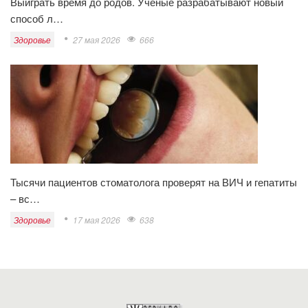
Выиграть время до родов. Ученые разрабатывают новый
способ л…
Здоровье
27 мая 2026
666
Тысячи пациентов стоматолога проверят на ВИЧ и гепатиты
– вс…
Здоровье
17 мая 2026
638