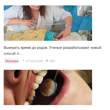
Выиграть время до родов. Ученые разрабатывают новый
способ л…
Здоровье
27 мая 2026
684