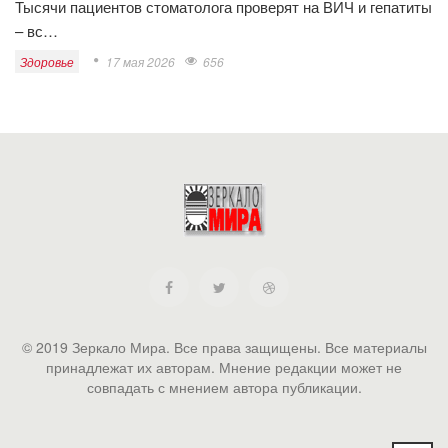
Тысячи пациентов стоматолога проверят на ВИЧ и гепатиты
– вс…
Здоровье
17 мая 2026
656
© 2019 Зеркало Мира. Все права защищены. Все материалы
принадлежат их авторам. Мнение редакции может не
совпадать с мнением автора публикации.