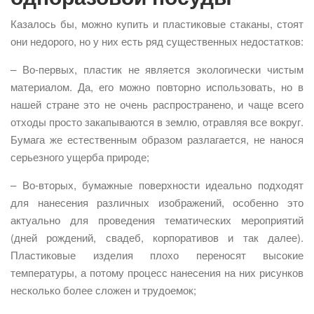
Казалось бы, можно купить и пластиковые стаканы, стоят
они недорого, но у них есть ряд существенных недостатков:
– Во-первых, пластик не является экологически чистым
материалом. Да, его можно повторно использовать, но в
нашей стране это не очень распространено, и чаще всего
отходы просто закапываются в землю, отравляя все вокруг.
Бумага же естественным образом разлагается, не нанося
серьезного ущерба природе;
– Во-вторых, бумажные поверхности идеально подходят
для нанесения различных изображений, особенно это
актуально для проведения тематических мероприятий
(дней рождений, свадеб, корпоративов и так далее).
Пластиковые изделия плохо переносят высокие
температуры, а потому процесс нанесения на них рисунков
несколько более сложен и трудоемок;