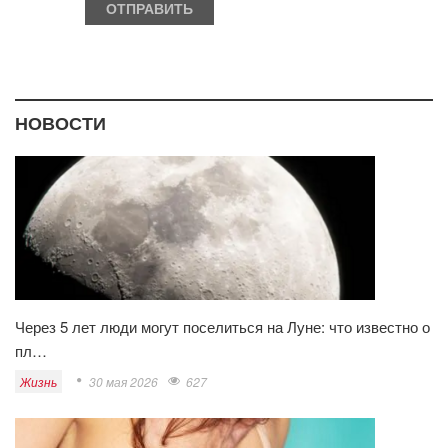
НОВОСТИ
Через 5 лет люди могут поселиться на Луне: что известно о
пл…
Жизнь
30 мая 2026
627