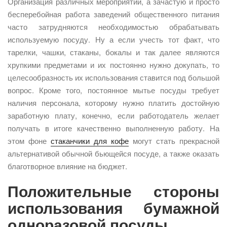
Организация различных мероприятий, а зачастую и просто
бесперебойная работа заведений общественного питания
часто затрудняются необходимостью обрабатывать
используемую посуду. Ну а если учесть тот факт, что
тарелки, чашки, стаканы, бокалы и так далее являются
хрупкими предметами и их постоянно нужно докупать, то
целесообразность их использования ставится под большой
вопрос. Кроме того, постоянное мытье посуды требует
наличия персонала, которому нужно платить достойную
заработную плату, конечно, если работодатель желает
получать в итоге качественно выполненную работу. На
этом фоне
стаканчики для кофе
могут стать прекрасной
альтернативой обычной бьющейся посуде, а также оказать
благотворное влияние на бюджет.
Положительные стороны
использования бумажной
одноразовой посуды