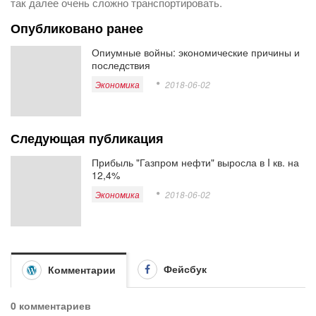
так далее очень сложно транспортировать.
Опубликовано ранее
Опиумные войны: экономические причины и
последствия
Экономика
2018-06-02
Следующая публикация
Прибыль "Газпром нефти" выросла в I кв. на
12,4%
Экономика
2018-06-02
Фейсбук
Комментарии
0 комментариев