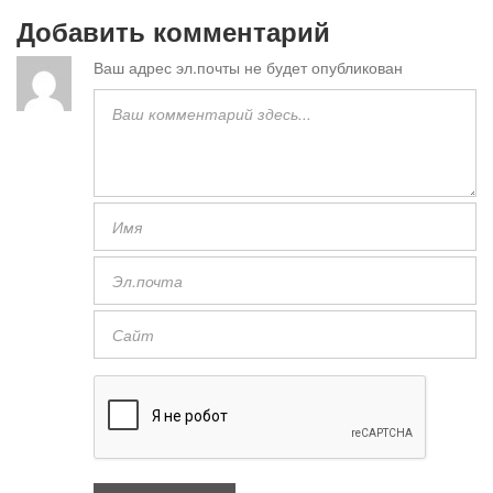
Добавить комментарий
Ваш адрес эл.почты не будет опубликован