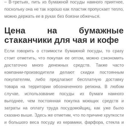
– В-третьих, пить из бумажной посуды намного приятнее,
поскольку она не так хорошо как пластик пропускает тепло,
можно держать ее в руках без боязни обжечься.
Цена на бумажные
стаканчики для чая и кофе
Если говорить о стоимости бумажной посуды, то сразу
стоит отметить, что покупая ее оптом, можно сэкономить
достаточно много денежных средств. Также часто
компании-производители делают скидки постоянным
покупателям, либо предлагают бесплатную доставку
товара на территории обозначенного региона. В любом
случае, использование посуды из бумаги намного
выгоднее, чем постоянная покупка моющих средств и
затраты на оплату труда посудомойщиц, как уже было
сказано выше. Здесь же отметим, что по причине хрупкости
и большого веса посуду из керамики, фарфора, стекла и