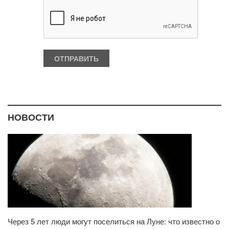
НОВОСТИ
Через 5 лет люди могут поселиться на Луне: что известно о