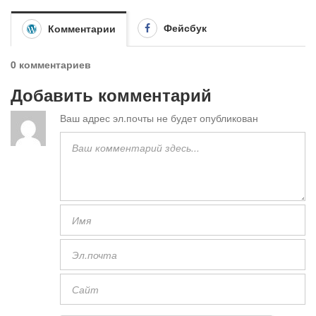
Фейсбук
Комментарии
0 комментариев
Добавить комментарий
Ваш адрес эл.почты не будет опубликован