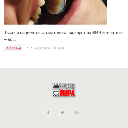
Тысячи пациентов стоматолога проверят на ВИЧ и гепатиты
– вс…
Здоровье
17 мая 2026
659