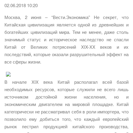
02.06.2018 10:20
Москва, 2 июня – “Вести.Экономика” Не секрет, что
Китайская цивилизация является одной из древнейших и
богатейших цивилизаций мира. Тем не менее, даже столь
значимый статус и историческое наследство не спасли
Китай от Великих потрясений XIX-XX веков и их
последствий, которые оказали разрушительный эффект на
все сферы жизни.
В начале XIX века Китай располагал всей базой
необходимых ресурсов, которые служили не всего лишь
источником достойной жизни населения, но и
экономическим двигателем на мировой площадке. Китай
категорически не рассматривал себя в роли импортера, что
позволило ему добиться того, что каждый европейский
рынок пестрил продукцией китайского производства,