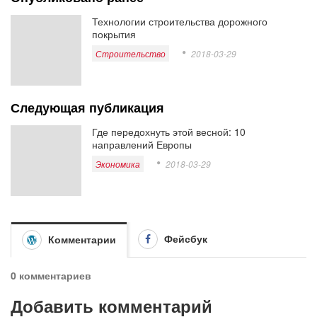
Технологии строительства дорожного
покрытия
Строительство
2018-03-29
Следующая публикация
Где передохнуть этой весной: 10
направлений Европы
Экономика
2018-03-29
Фейсбук
Комментарии
0 комментариев
Добавить комментарий