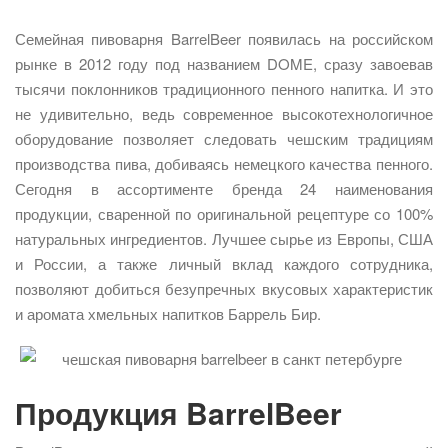
Семейная пивоварня BarrelBeer появилась на российском
рынке в 2012 году под названием DOME, сразу завоевав
тысячи поклонников традиционного пенного напитка. И это
не удивительно, ведь современное высокотехнологичное
оборудование позволяет следовать чешским традициям
производства пива, добиваясь немецкого качества пенного.
Сегодня в ассортименте бренда 24 наименования
продукции, сваренной по оригинальной рецептуре со 100%
натуральных ингредиентов. Лучшее сырье из Европы, США
и России, а также личный вклад каждого сотрудника,
позволяют добиться безупречных вкусовых характеристик
и аромата хмельных напитков Баррель Бир.
Продукция BarrelBeer