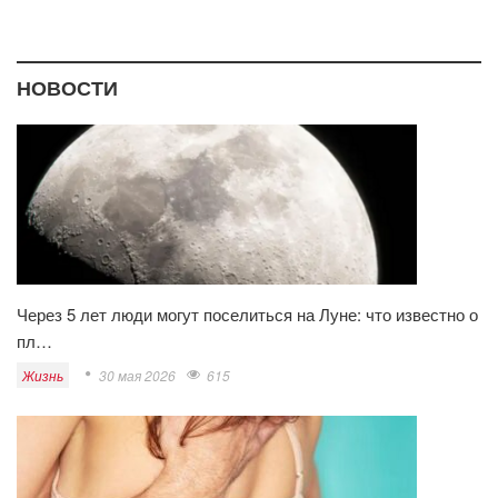
НОВОСТИ
Через 5 лет люди могут поселиться на Луне: что известно о
пл…
Жизнь
30 мая 2026
615