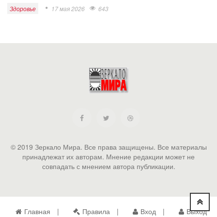
Здоровье
17 мая 2026
643
© 2019 Зеркало Мира. Все права защищены. Все материалы
принадлежат их авторам. Мнение редакции может не
совпадать с мнением автора публикации.
Главная
Правила
Вход
Выход