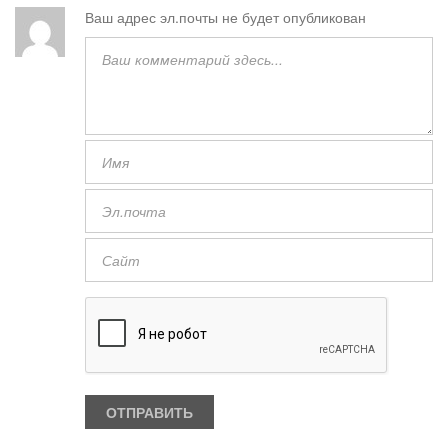
Ваш адрес эл.почты не будет опубликован