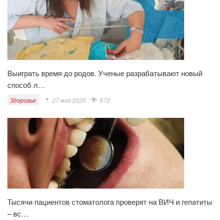
Выиграть время до родов. Ученые разрабатывают новый
способ л…
Здоровье
27 мая 2026
672
Тысячи пациентов стоматолога проверят на ВИЧ и гепатиты
– вс…