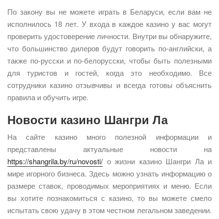
По закону вы не можете играть в Беларуси, если вам не
исполнилось 18 лет. У входа в каждое казино у вас могут
проверить удостоверение личности. Внутри вы обнаружите,
что большинство дилеров будут говорить по-английски, а
также по-русски и по-белорусски, чтобы быть полезными
для туристов и гостей, когда это необходимо. Все
сотрудники казино отзывчивы и всегда готовы объяснить
правила и обучить игре.
Новости казино Шангри Ла
На сайте казино много полезной информации и
представлены актуальные новости на
https://shangrila.by/ru/novosti/
о жизни казино Шангри Ла и
мире игорного бизнеса. Здесь можно узнать информацию о
размере ставок, проводимых мероприятиях и меню. Если
вы хотите познакомиться с казино, то вы можете смело
испытать свою удачу в этом честном легальном заведении.