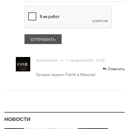
Константин
17 февраля 2022, 16:09
Ответить
Лучшее казино Fame в Минске!
НОВОСТИ