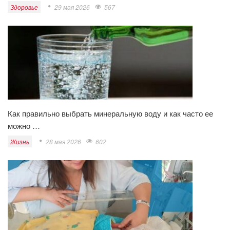
Здоровье
29 мая 2026
567
Как правильно выбрать минеральную воду и как часто ее
можно …
Жизнь
28 мая 2026
602