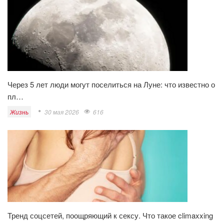
Через 5 лет люди могут поселиться на Луне: что известно о
пл…
Жизнь
30 мая 2026
616
Тренд соцсетей, поощряющий к сексу. Что такое climaxxing