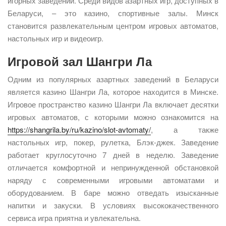
игорных заведений. Среди видов азартных игр, доступных в
Беларуси, – это казино, спортивные залы. Минск
становится развлекательным центром игровых автоматов,
настольных игр и видеоигр.
Игровой зал Шангри Ла
Одним из популярных азартных заведений в Беларуси
является казино Шангри Ла, которое находится в Минске.
Игровое пространство казино Шангри Ла включает десятки
игровых автоматов, с которыми можно ознакомится на
https://shangrila.by/ru/kazino/slot-avtomaty/
, а также
настольных игр, покер, рулетка, Блэк-джек. Заведение
работает круглосуточно 7 дней в неделю. Заведение
отличается комфортной и непринужденной обстановкой
наряду с современными игровыми автоматами и
оборудованием. В баре можно отведать изысканные
напитки и закуски. В условиях высококачественного
сервиса игра приятна и увлекательна.