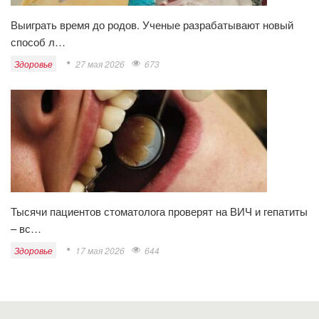
Выиграть время до родов. Ученые разрабатывают новый
способ л…
Здоровье
27 мая 2026
673
Тысячи пациентов стоматолога проверят на ВИЧ и гепатиты
– вс…
Здоровье
17 мая 2026
644