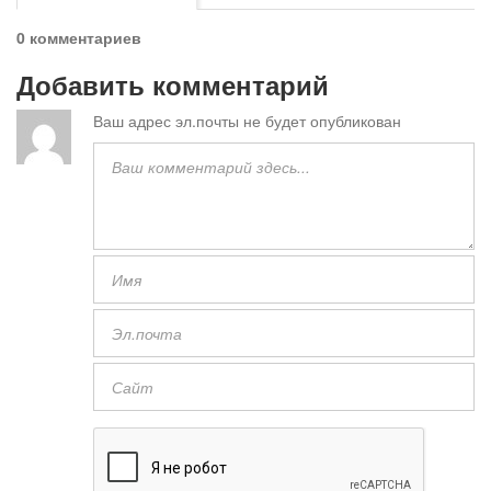
0 комментариев
Добавить комментарий
Ваш адрес эл.почты не будет опубликован