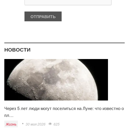
НОВОСТИ
Через 5 лет люди могут поселиться на Луне: что известно о
пл…
Жизнь
30 мая 2026
625