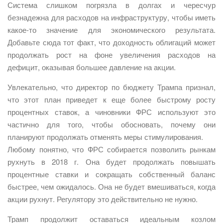
Система слишком погрязла в долгах и чересчур
безнадежна для расходов на инфраструктуру, чтобы иметь
какое-то значение для экономического результата.
Добавьте сюда тот факт, что доходность облигаций может
продолжать рост на фоне увеличения расходов на
дефицит, оказывая большее давление на акции.
Увлекательно, что директор по бюджету Трампа признал,
что этот план приведет к еще более быстрому росту
процентных ставок, а чиновники ФРС используют это
частично для того, чтобы обосновать, почему они
планируют продолжать отменять меры стимулирования.
Любому понятно, что ФРС собирается позволить рынкам
рухнуть в 2018 г. Она будет продолжать повышать
процентные ставки и сокращать собственный баланс
быстрее, чем ожидалось. Она не будет вмешиваться, когда
акции рухнут. Регулятору это действительно не нужно.
Трамп продолжит оставаться идеальным козлом