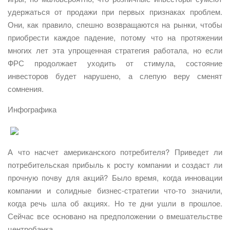
удержаться от продажи при первых признаках проблем.
Они, как правило, спешно возвращаются на рынки, чтобы
приобрести каждое падение, потому что на протяжении
многих лет эта упрощенная стратегия работала, но если
ФРС продолжает уходить от стимула, состояние
инвесторов будет нарушено, а слепую веру сменят
сомнения.
Инфографика
А что насчет американского потребителя? Приведет ли
потребительская прибыль к росту компании и создаст ли
прочную почву для акций? Было время, когда инновации
компании и солидные бизнес-стратегии что-то значили,
когда речь шла об акциях. Но те дни ушли в прошлое.
Сейчас все основано на предположении о вмешательстве
центробанка.