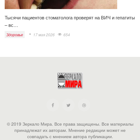
Тысячи пациентов стоматолога проверят на ВИЧ и гепатиты
– вс…
Здоровье
17 мая 2026
654
© 2019 Зеркало Мира. Все права защищены. Все материалы
принадлежат их авторам. Мнение редакции может не
совпадать с мнением автора публикации.