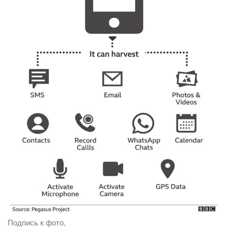
Подпись к фото,