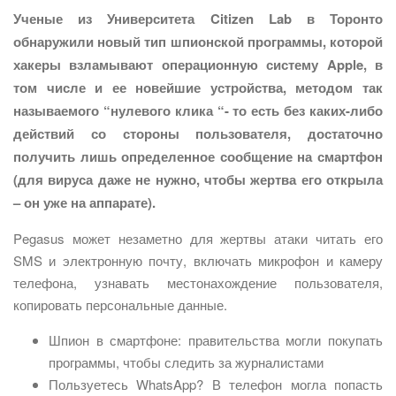
Ученые из Университета Citizen Lab в Торонто
обнаружили новый тип шпионской программы, которой
хакеры взламывают операционную систему Apple, в
том числе и ее новейшие устройства, методом так
называемого “нулевого клика “- то есть без каких-либо
действий со стороны пользователя, достаточно
получить лишь определенное сообщение на смартфон
(для вируса даже не нужно, чтобы жертва его открыла
– он уже на аппарате).
Pegasus может незаметно для жертвы атаки читать его
SMS и электронную почту, включать микрофон и камеру
телефона, узнавать местонахождение пользователя,
копировать персональные данные.
Шпион в смартфоне: правительства могли покупать
программы, чтобы следить за журналистами
Пользуетесь WhatsApp? В телефон могла попасть