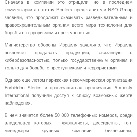
Сначала в компании это отрицали, но в последнем
комментарии агентству Reuters представители NSO Group
заявили, что продолжат оказывать разведывательным и
правоохранительным органам всего мира технологии для
борьбы с терроризмом и преступностью.
Министерство обороны Израиля заявляло, что Израиль
позволяет продавать продукцию, связанную с
кибербезопасностью, только государственным органам и
только для борьбы с преступниками и террористами.
Однако еще летом парижская некоммерческая организация
Forbidden Stories и правозащитная организация Amnesty
International получили доступ к списку возможных жертв
наблюдения.
В нем значатся более 50 000 телефонных номеров, среди
владельцев которых – журналисты, диссиденты, топ-
менеджеры крупных компаний, бизнесмены,