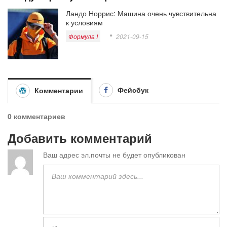
Ландо Норрис: Машина очень чувствительна
к условиям
Формула I
2021-09-15
Фейсбук
Комментарии
0 комментариев
Добавить комментарий
Ваш адрес эл.почты не будет опубликован