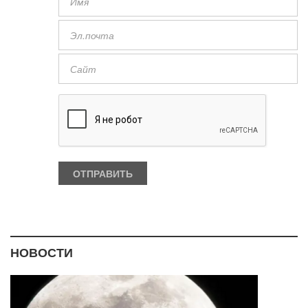
НОВОСТИ