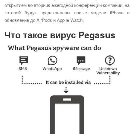
открытием во вторник ежегодной конференции компании, на
которой будут представлены новые модели iPhone и
обновление до AirPods и App le Watch.
Что такое вирус Pegasus