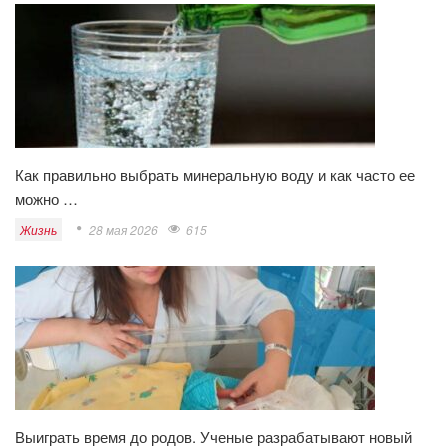
Как правильно выбрать минеральную воду и как часто ее
можно …
Жизнь
28 мая 2026
615
Выиграть время до родов. Ученые разрабатывают новый