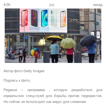
4:00 (ы) назад
Автор фото Getty Images
Подпись к фото,
Pegasus – программа , которую разработали для
израильских спецслужб для борьбы против террористов.
Но сейчас ее используют как вирус для слежения