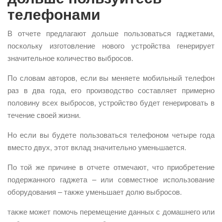
телефонами
В отчете предлагают дольше пользоваться гаджетами,
поскольку изготовление нового устройства генерирует
значительное количество выбросов.
По словам авторов, если вы меняете мобильный телефон
раз в два года, его производство составляет примерно
половину всех выбросов, устройство будет генерировать в
течение своей жизни.
Но если вы будете пользоваться телефоном четыре года
вместо двух, этот вклад значительно уменьшается.
По той же причине в отчете отмечают, что приобретение
подержанного гаджета – или совместное использование
оборудования – также уменьшает долю выбросов.
также может помочь перемещение данных с домашнего или