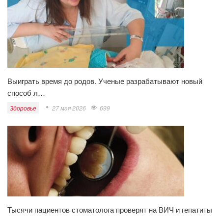
Выиграть время до родов. Ученые разрабатывают новый
способ л…
Здоровье
27 мая 2026
699
Тысячи пациентов стоматолога проверят на ВИЧ и гепатиты