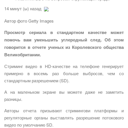
14 минут (ы) назад
Автор фото Getty Images
Просмотр сериала в стандартном качестве может
помочь вам уменьшить углеродный след. Об этом
говорится в отчете ученых из Королевского общества
Великобритании.
Стриминг видео в HD-качестве на телефоне генерирует
примерно в восемь раз больше выбросов, чем со
стандартным разрешением (SD).
А на маленьком экране вы можете даже не заметить
разницы.
Авторы отчета призывают стримингови платформы и
регуляторные органы выставлять разрешение потокового
видео по умолчанию SD.