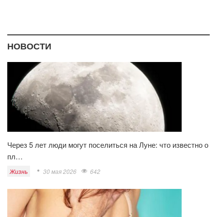
НОВОСТИ
Через 5 лет люди могут поселиться на Луне: что известно о
пл…
Жизнь
30 мая 2026
642