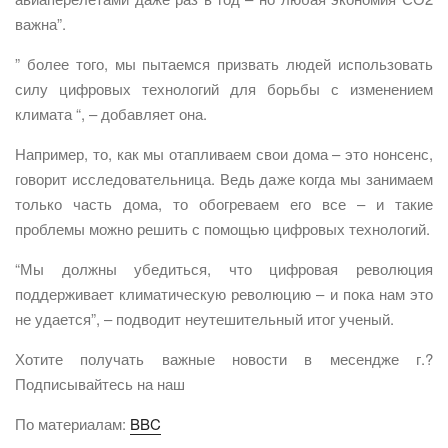
важна”.
” более того, мы пытаемся призвать людей использовать
силу цифровых технологий для борьбы с изменением
климата “, – добавляет она.
Например, то, как мы отапливаем свои дома – это нонсенс,
говорит исследовательница. Ведь даже когда мы занимаем
только часть дома, то обогреваем его все – и такие
проблемы можно решить с помощью цифровых технологий.
“Мы должны убедиться, что цифровая революция
поддерживает климатическую революцию – и пока нам это
не удается”, – подводит неутешительный итог ученый.
Хотите получать важные новости в месендже г.?
Подписывайтесь на наш
По материалам:
BBC