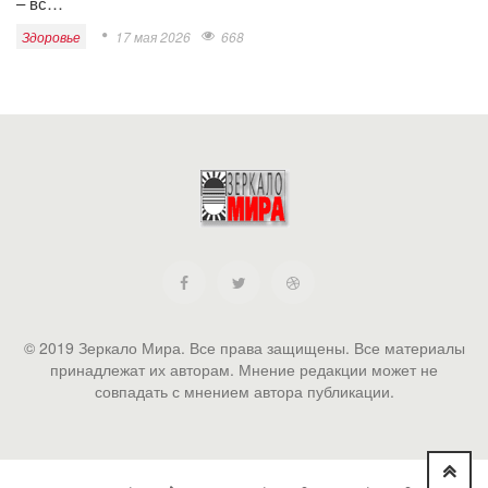
– вс…
Здоровье
17 мая 2026
668
© 2019 Зеркало Мира. Все права защищены. Все материалы
принадлежат их авторам. Мнение редакции может не
совпадать с мнением автора публикации.