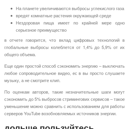
На планете увеличиваются выбросы углекислого газа
вредят комнатные растения окружающей среде
Нездоровая пища имеет по крайней мере одно
серьезное преимущество
в отчете говорится, что вклад цифровых технологий в
глобальные выбросы колеблется от 1,4% до 5,9% от их
общего объема.
Еще один простой способ сэкономить энергию – выключать
любое сопроводительное видео, ес в вы просто слушаете
музыку, а не смотрите клип.
По оценкам авторов, такие незначительные шаги могут
сэкономить до 5% выбросов стримингових сервисов – такое
уменьшение можно сравнить с использованием для работы
серверов YouTube возобновляемых источников энергии.
дольше пользуйтесь