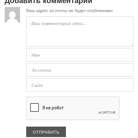
Добавить комментарий
Ваш адрес эл.почты не будет опубликован