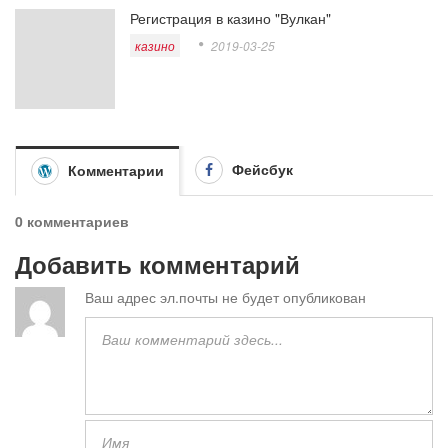
Регистрация в казино "Вулкан"
казино
2019-03-25
Фейсбук
Комментарии
0 комментариев
Добавить комментарий
Ваш адрес эл.почты не будет опубликован