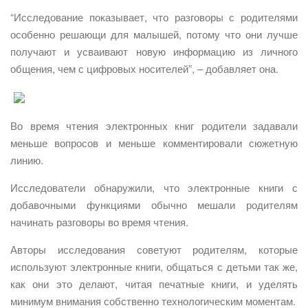
“Исследование показывает, что разговоры с родителями
особенно решающи для малышей, потому что они лучше
получают и усваивают новую информацию из личного
общения, чем с цифровых носителей”, – добавляет она.
Во время чтения электронных книг родители задавали
меньше вопросов и меньше комментировали сюжетную
линию.
Исследователи обнаружили, что электронные книги с
добавочными функциями обычно мешали родителям
начинать разговоры во время чтения.
Авторы исследования советуют родителям, которые
используют электронные книги, общаться с детьми так же,
как они это делают, читая печатные книги, и уделять
минимум внимания собственно технологическим моментам.