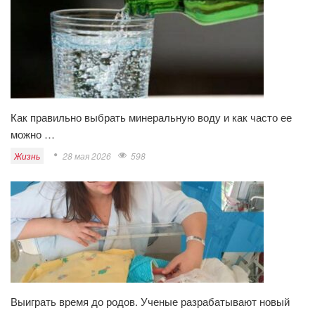
Как правильно выбрать минеральную воду и как часто ее
можно …
Жизнь
28 мая 2026
598
Выиграть время до родов. Ученые разрабатывают новый