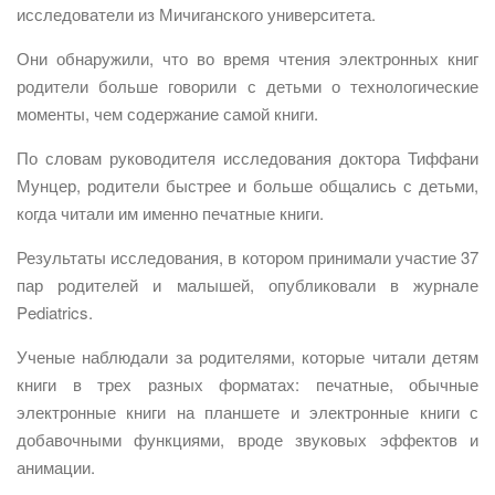
исследователи из Мичиганского университета.
Они обнаружили, что во время чтения электронных книг
родители больше говорили с детьми о технологические
моменты, чем содержание самой книги.
По словам руководителя исследования доктора Тиффани
Мунцер, родители быстрее и больше общались с детьми,
когда читали им именно печатные книги.
Результаты исследования, в котором принимали участие 37
пар родителей и малышей, опубликовали в журнале
Pediatrics.
Ученые наблюдали за родителями, которые читали детям
книги в трех разных форматах: печатные, обычные
электронные книги на планшете и электронные книги с
добавочными функциями, вроде звуковых эффектов и
анимации.