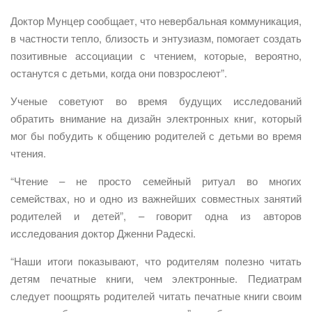
Доктор Мунцер сообщает, что невербальная коммуникация,
в частности тепло, близость и энтузиазм, помогает создать
позитивные ассоциации с чтением, которые, вероятно,
останутся с детьми, когда они повзрослеют”.
Ученые советуют во время будущих исследований
обратить внимание на дизайн электронных книг, который
мог бы побудить к общению родителей с детьми во время
чтения.
“Чтение – не просто семейный ритуал во многих
семействах, но и одно из важнейших совместных занятий
родителей и детей”, – говорит одна из авторов
исследования доктор Дженни Радескі.
“Наши итоги показывают, что родителям полезно читать
детям печатные книги, чем электронные. Педиатрам
следует поощрять родителей читать печатные книги своим