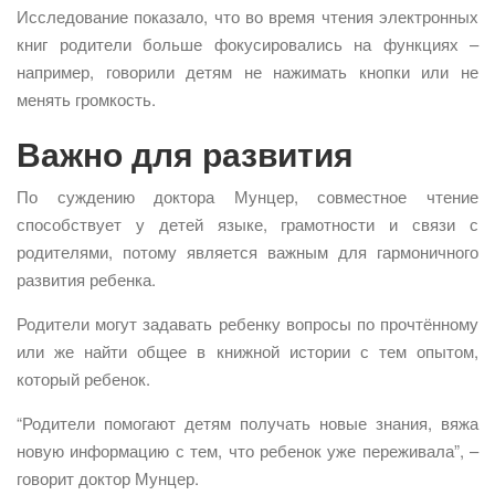
Исследование показало, что во время чтения электронных
книг родители больше фокусировались на функциях –
например, говорили детям не нажимать кнопки или не
менять громкость.
Важно для развития
По суждению доктора Мунцер, совместное чтение
способствует у детей языке, грамотности и связи с
родителями, потому является важным для гармоничного
развития ребенка.
Родители могут задавать ребенку вопросы по прочтённому
или же найти общее в книжной истории с тем опытом,
который ребенок.
“Родители помогают детям получать новые знания, вяжа
новую информацию с тем, что ребенок уже переживала”, –
говорит доктор Мунцер.