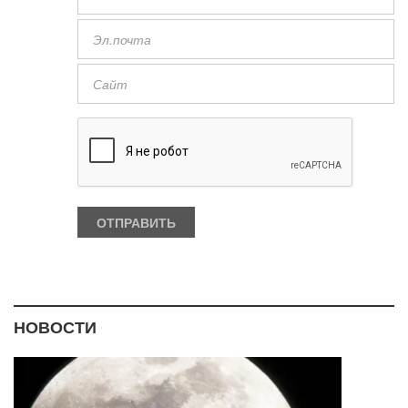
НОВОСТИ