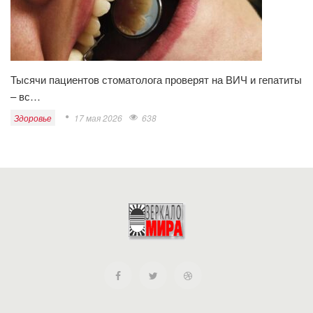
Тысячи пациентов стоматолога проверят на ВИЧ и гепатиты
– вс…
Здоровье
17 мая 2026
638