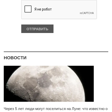
НОВОСТИ
Через 5 лет люди могут поселиться на Луне: что известно о