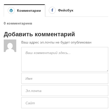
Фейсбук
Комментарии
0 комментариев
Добавить комментарий
Ваш адрес эл.почты не будет опубликован