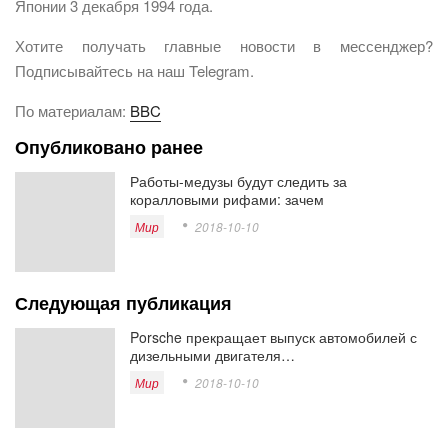
Японии 3 декабря 1994 года.
Хотите получать главные новости в мессенджер?
Подписывайтесь на наш Telegram.
По материалам:
BBC
Опубликовано ранее
Работы-медузы будут следить за
коралловыми рифами: зачем
Мир
2018-10-10
Следующая публикация
Porsche прекращает выпуск автомобилей с
дизельными двигателя…
Мир
2018-10-10