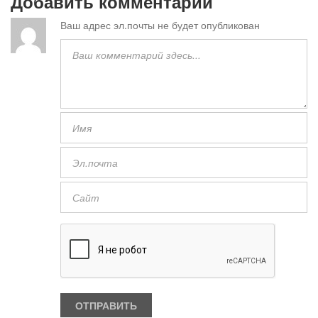
Добавить комментарий
Ваш адрес эл.почты не будет опубликован