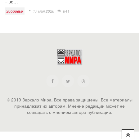
– вс…
Здоровье
17 мая 2026
641
© 2019 Зеркало Мира. Все права защищены. Все материалы
принадлежат их авторам. Мнение редакции может не
совпадать с мнением автора публикации.