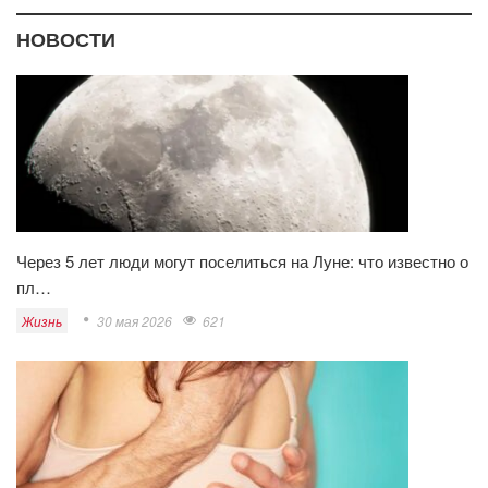
НОВОСТИ
Через 5 лет люди могут поселиться на Луне: что известно о
пл…
Жизнь
30 мая 2026
621