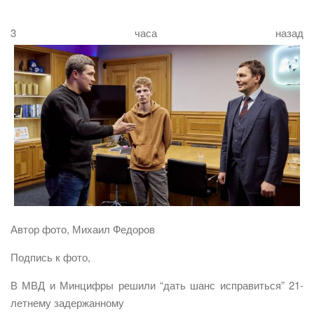
3 часа назад
Автор фото, Михаил Федоров
Подпись к фото,
В МВД и Минцифры решили “дать шанс исправиться” 21-
летнему задержанному