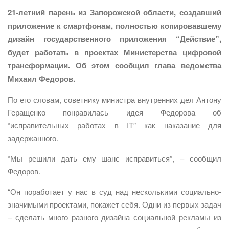
21-летний парень из Запорожской области, создавший
приложение к смартфонам, полностью копировавшему
дизайн государственного приложения “Действие”,
будет работать в проектах Министерства цифровой
трансформации. Об этом сообщил глава ведомства
Михаил Федоров.
По его словам, советнику министра внутренних дел Антону
Геращенко понравилась идея Федорова об
“исправительных работах в IT” как наказание для
задержанного.
“Мы решили дать ему шанс исправиться”, – сообщил
Федоров.
“Он поработает у нас в суд над несколькими социально-
значимыми проектами, покажет себя. Одни из первых задач
– сделать много разного дизайна социальной рекламы из