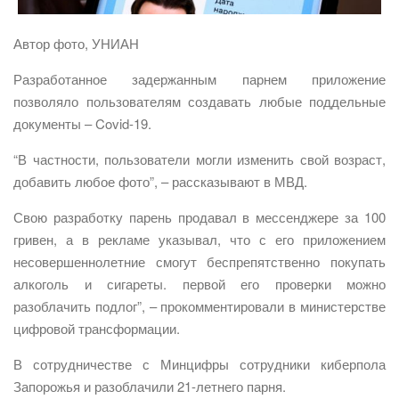
Автор фото, УНИАН
Разработанное задержанным парнем приложение
позволяло пользователям создавать любые поддельные
документы – Covid-19.
“В частности, пользователи могли изменить свой возраст,
добавить любое фото”, – рассказывают в МВД.
Свою разработку парень продавал в мессенджере за 100
гривен, а в рекламе указывал, что с его приложением
несовершеннолетние смогут беспрепятственно покупать
алкоголь и сигареты. первой его проверки можно
разоблачить подлог”, – прокомментировали в министерстве
цифровой трансформации.
В сотрудничестве с Минцифры сотрудники киберпола
Запорожья и разоблачили 21-летнего парня.