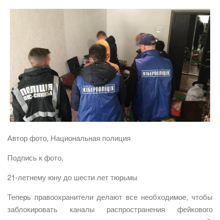
Автор фото, Национальная полиция
Подпись к фото,
21-летнему юну до шести лет тюрьмы
Теперь правоохранители делают все необходимое, чтобы
заблокировать каналы распространения фейкового