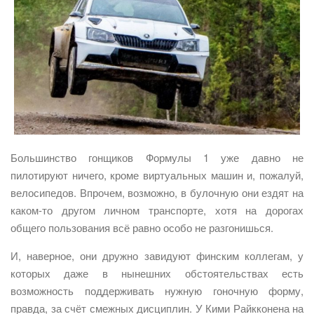
Большинство гонщиков Формулы 1 уже давно не
пилотируют ничего, кроме виртуальных машин и, пожалуй,
велосипедов. Впрочем, возможно, в булочную они ездят на
каком-то другом личном транспорте, хотя на дорогах
общего пользования всё равно особо не разгонишься.
И, наверное, они дружно завидуют финским коллегам, у
которых даже в нынешних обстоятельствах есть
возможность поддерживать нужную гоночную форму,
правда, за счёт смежных дисциплин. У Кими Райкконена на