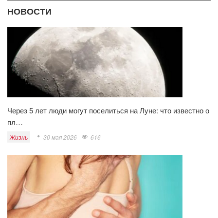
НОВОСТИ
Через 5 лет люди могут поселиться на Луне: что известно о
пл…
Жизнь
30 мая 2026
616