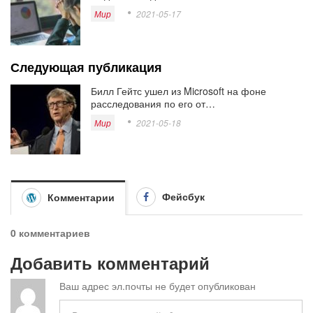
Мир
2021-05-17
Следующая публикация
Билл Гейтс ушел из Microsoft на фоне
расследования по его от…
Мир
2021-05-18
Фейсбук
Комментарии
0 комментариев
Добавить комментарий
Ваш адрес эл.почты не будет опубликован