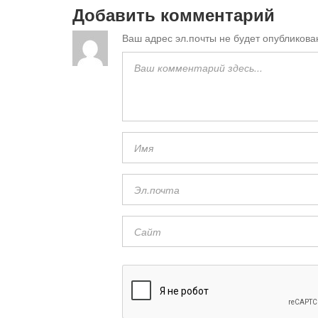
Добавить комментарий
Ваш адрес эл.почты не будет опубликова