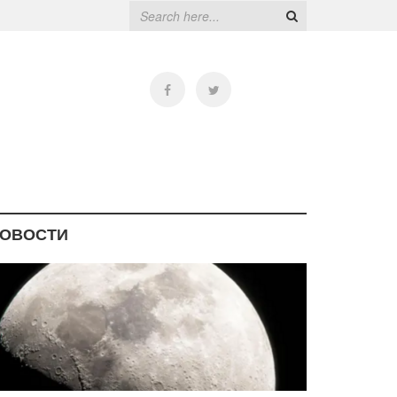
ОВОСТИ