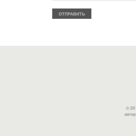
© 20
автор