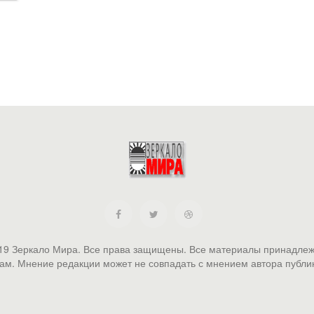
19 Зеркало Мира. Все права защищены. Все материалы принадлеж
ам. Мнение редакции может не совпадать с мнением автора публи