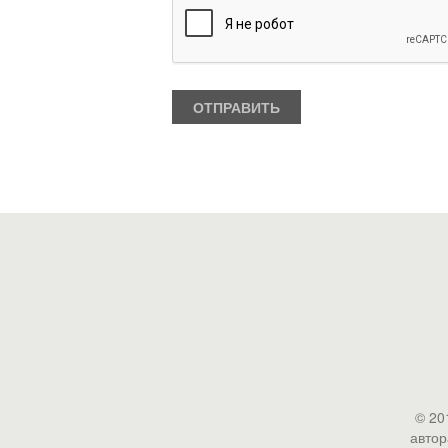
© 20
автор