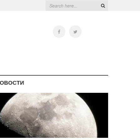
ОВОСТИ