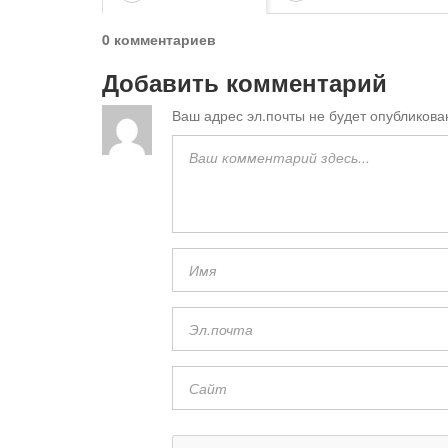
0 комментариев
Добавить комментарий
Ваш адрес эл.почты не будет опубликова