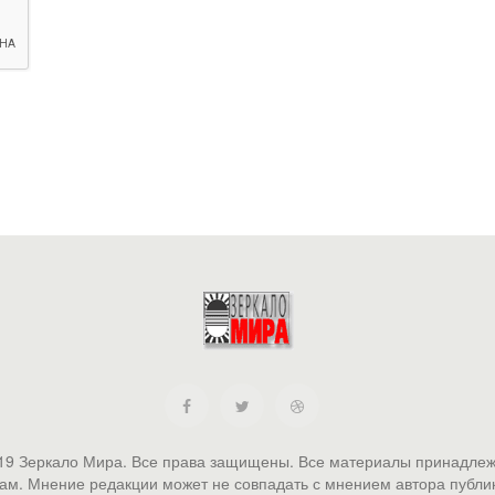
19 Зеркало Мира. Все права защищены. Все материалы принадлеж
ам. Мнение редакции может не совпадать с мнением автора публи