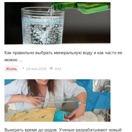
Как правильно выбрать минеральную воду и как часто ее
можно …
Жизнь
28 мая 2026
644
Выиграть время до родов. Ученые разрабатывают новый