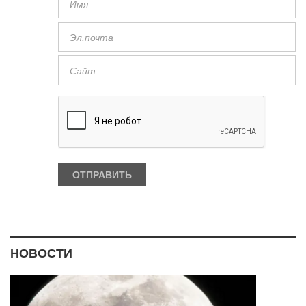
НОВОСТИ