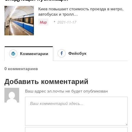
Киев повышает стоимость проезда в метро, ​​
автобусах и тролл…
Мир
2021-11-17
Фейсбук
Комментарии
0 комментариев
Добавить комментарий
Ваш адрес эл.почты не будет опубликован