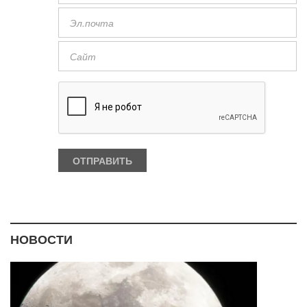
НОВОСТИ