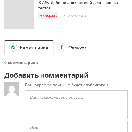
В Абу-Даби начался второй день шинных
тестов
Формула I
2020-12-04
Фейсбук
Комментарии
0 комментариев
Добавить комментарий
Ваш адрес эл.почты не будет опубликован