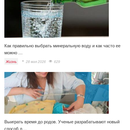
Как правильно выбрать минеральную воду и как часто ее
можно …
Жизнь
28 мая 2026
629
Выиграть время до родов. Ученые разрабатывают новый
способ л…