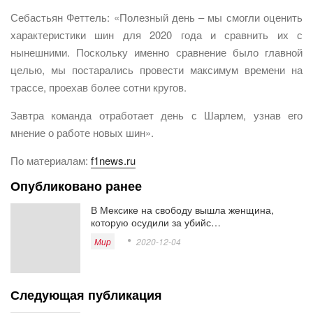
Себастьян Феттель: «Полезный день – мы смогли оценить
характеристики шин для 2020 года и сравнить их с
нынешними. Поскольку именно сравнение было главной
целью, мы постарались провести максимум времени на
трассе, проехав более сотни кругов.
Завтра команда отработает день с Шарлем, узнав его
мнение о работе новых шин».
По материалам:
f1news.ru
Опубликовано ранее
В Мексике на свободу вышла женщина,
которую осудили за убийс…
Мир
2020-12-04
Следующая публикация