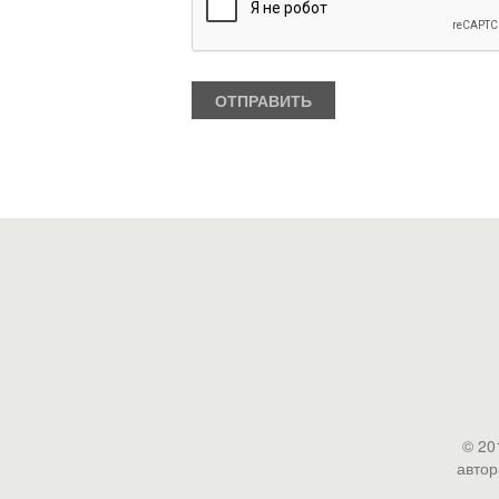
© 20
автор