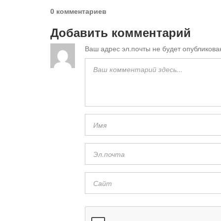
0 комментариев
Добавить комментарий
Ваш адрес эл.почты не будет опубликова