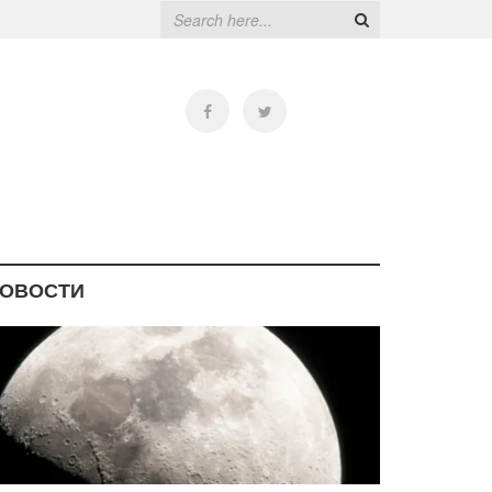
ОВОСТИ