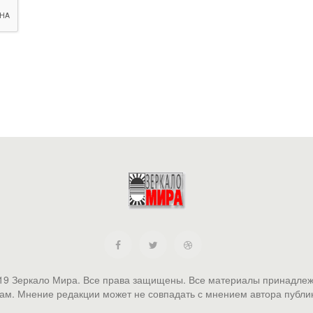
19 Зеркало Мира. Все права защищены. Все материалы принадлеж
ам. Мнение редакции может не совпадать с мнением автора публи