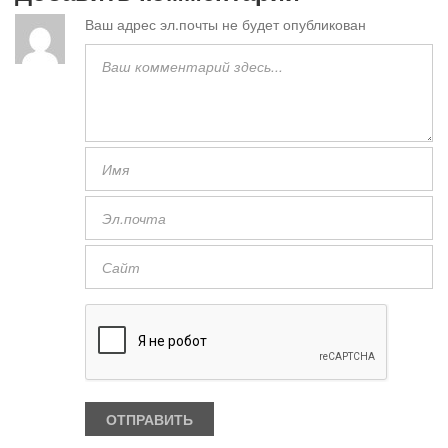
Ваш адрес эл.почты не будет опубликован