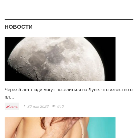
НОВОСТИ
Через 5 лет люди могут поселиться на Луне: что известно о
пл…
Жизнь
30 мая 2026
640