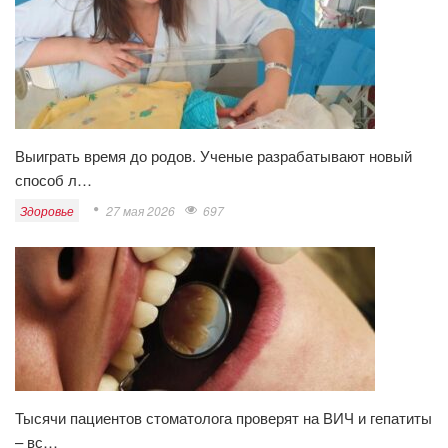
Выиграть время до родов. Ученые разрабатывают новый
способ л…
Здоровье
27 мая 2026
697
Тысячи пациентов стоматолога проверят на ВИЧ и гепатиты
– вс…