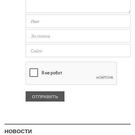
НОВОСТИ