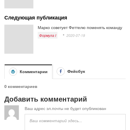
Следующая публикация
Марко советует Феттелю поменять команду
Формула I
2020-07-19
Фейсбук
Комментарии
0 комментариев
Добавить комментарий
Ваш адрес эл.почты не будет опубликован