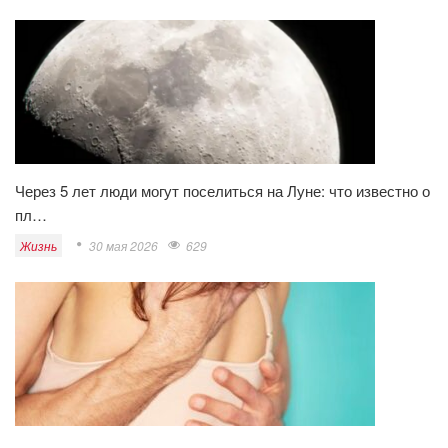
Через 5 лет люди могут поселиться на Луне: что известно о
пл…
Жизнь
30 мая 2026
629