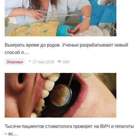
Выиграть время до родов. Ученые разрабатывают новый
способ л…
Здоровье
27 мая 2026
698
Тысячи пациентов стоматолога проверят на ВИЧ и гепатиты
– вс…