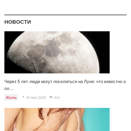
НОВОСТИ
Через 5 лет люди могут поселиться на Луне: что известно о
пл…
Жизнь
30 мая 2026
641