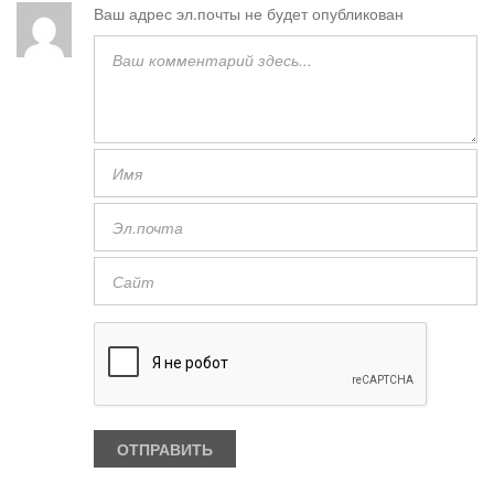
Ваш адрес эл.почты не будет опубликован