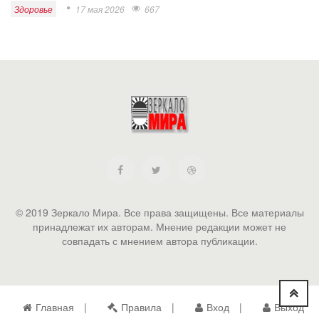
Здоровье
17 мая 2026
667
© 2019 Зеркало Мира. Все права защищены. Все материалы
принадлежат их авторам. Мнение редакции может не
совпадать с мнением автора публикации.
Главная
Правила
Вход
Выход