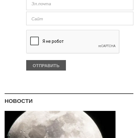
НОВОСТИ