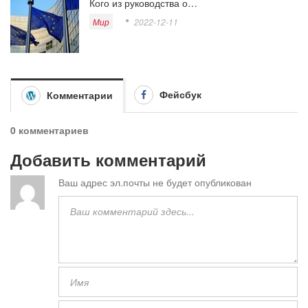
Кого из руководства о…
Мир
2022-12-11
Фейсбук
Комментарии
0 комментариев
Добавить комментарий
Ваш адрес эл.почты не будет опубликован