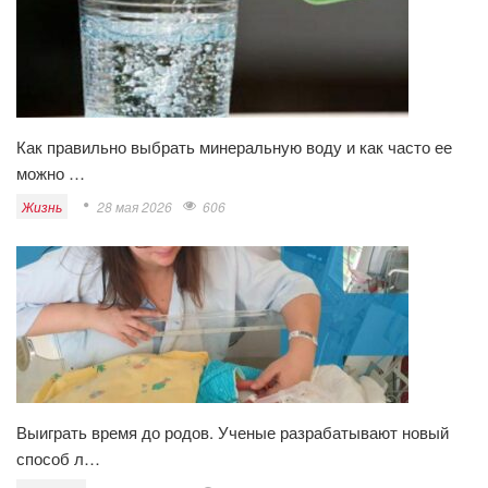
Как правильно выбрать минеральную воду и как часто ее
можно …
Жизнь
28 мая 2026
606
Выиграть время до родов. Ученые разрабатывают новый
способ л…