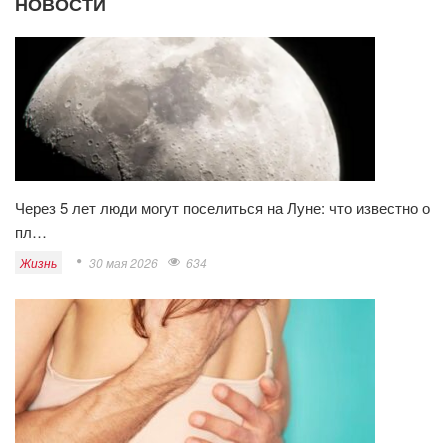
НОВОСТИ
Через 5 лет люди могут поселиться на Луне: что известно о
пл…
Жизнь
30 мая 2026
634