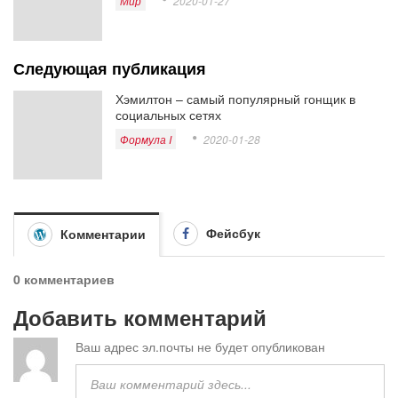
Мир
2020-01-27
Следующая публикация
Хэмилтон – самый популярный гонщик в
социальных сетях
Формула I
2020-01-28
Фейсбук
Комментарии
0 комментариев
Добавить комментарий
Ваш адрес эл.почты не будет опубликован