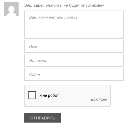
Ваш адрес эл.почты не будет опубликован