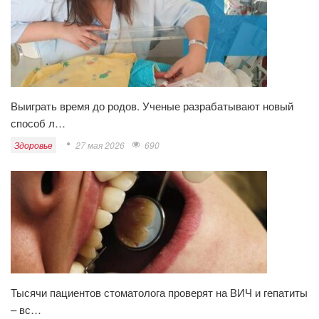
Выиграть время до родов. Ученые разрабатывают новый
способ л…
Здоровье
27 мая 2026
690
Тысячи пациентов стоматолога проверят на ВИЧ и гепатиты
– вс…