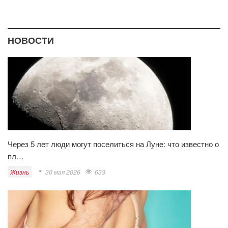
НОВОСТИ
Через 5 лет люди могут поселиться на Луне: что известно о
пл…
Жизнь
30 мая 2026
633