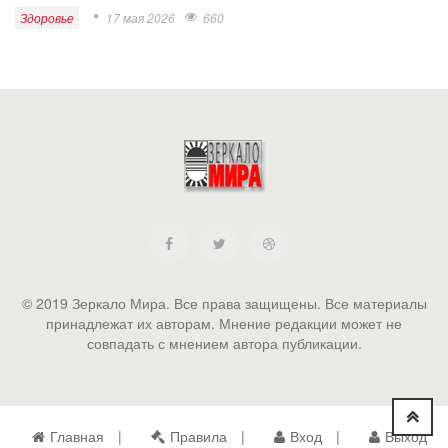
Здоровье
17 мая 2026
660
© 2019 Зеркало Мира. Все права защищены. Все материалы
принадлежат их авторам. Мнение редакции может не
совпадать с мнением автора публикации.
Главная
Правила
Вход
Выход